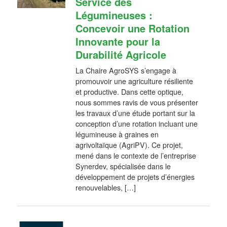
Service des
Légumineuses :
Concevoir une Rotation
Innovante pour la
Durabilité Agricole
La Chaire AgroSYS s’engage à
promouvoir une agriculture résiliente
et productive. Dans cette optique,
nous sommes ravis de vous présenter
les travaux d’une étude portant sur la
conception d’une rotation incluant une
légumineuse à graines en
agrivoltaïque (AgriPV). Ce projet,
mené dans le contexte de l’entreprise
Synerdev, spécialisée dans le
développement de projets d’énergies
renouvelables, […]