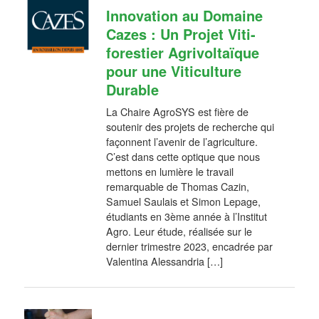
Innovation au Domaine
Cazes : Un Projet Viti-
forestier Agrivoltaïque
pour une Viticulture
Durable
La Chaire AgroSYS est fière de
soutenir des projets de recherche qui
façonnent l’avenir de l’agriculture.
C’est dans cette optique que nous
mettons en lumière le travail
remarquable de Thomas Cazin,
Samuel Saulais et Simon Lepage,
étudiants en 3ème année à l’Institut
Agro. Leur étude, réalisée sur le
dernier trimestre 2023, encadrée par
Valentina Alessandria […]