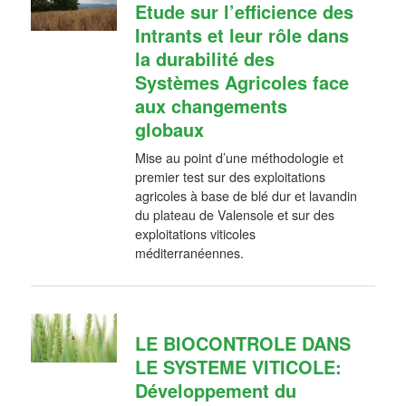
Etude sur l’efficience des
Intrants et leur rôle dans
la durabilité des
Systèmes Agricoles face
aux changements
globaux
Mise au point d’une méthodologie et
premier test sur des exploitations
agricoles à base de blé dur et lavandin
du plateau de Valensole et sur des
exploitations viticoles
méditerranéennes.
LE BIOCONTROLE DANS
LE SYSTEME VITICOLE:
Développement du