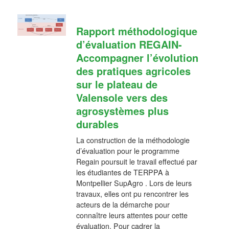
Rapport méthodologique
d’évaluation REGAIN-
Accompagner l’évolution
des pratiques agricoles
sur le plateau de
Valensole vers des
agrosystèmes plus
durables
La construction de la méthodologie
d’évaluation pour le programme
Regain poursuit le travail effectué par
les étudiantes de TERPPA à
Montpellier SupAgro . Lors de leurs
travaux, elles ont pu rencontrer les
acteurs de la démarche pour
connaître leurs attentes pour cette
évaluation. Pour cadrer la