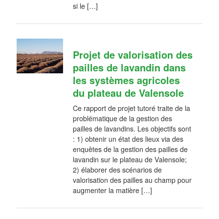
si le […]
Projet de valorisation des
pailles de lavandin dans
les systèmes agricoles
du plateau de Valensole
Ce rapport de projet tutoré traite de la
problématique de la gestion des
pailles de lavandins. Les objectifs sont
: 1) obtenir un état des lieux via des
enquêtes de la gestion des pailles de
lavandin sur le plateau de Valensole;
2) élaborer des scénarios de
valorisation des pailles au champ pour
augmenter la matière […]