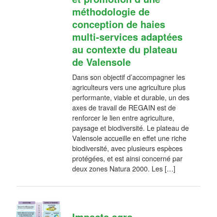
méthodologie de
conception de haies
multi-services adaptées
au contexte du plateau
de Valensole
Dans son objectif d’accompagner les
agriculteurs vers une agriculture plus
performante, viable et durable, un des
axes de travail de REGAIN est de
renforcer le lien entre agriculture,
paysage et biodiversité. Le plateau de
Valensole accueille en effet une riche
biodiversité, avec plusieurs espèces
protégées, et est ainsi concerné par
deux zones Natura 2000. Les […]
Impacts agro-