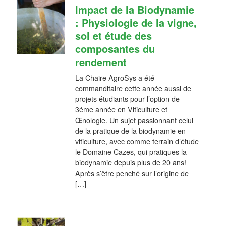
Impact de la Biodynamie
: Physiologie de la vigne,
sol et étude des
composantes du
rendement
La Chaire AgroSys a été
commanditaire cette année aussi de
projets étudiants pour l’option de
3éme année en Viticulture et
Œnologie. Un sujet passionnant celui
de la pratique de la biodynamie en
viticulture, avec comme terrain d’étude
le Domaine Cazes, qui pratiques la
biodynamie depuis plus de 20 ans!
Après s’être penché sur l’origine de
[…]