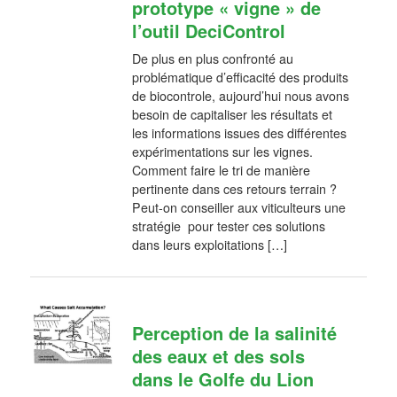
prototype « vigne » de
l’outil DeciControl
De plus en plus confronté au
problématique d’efficacité des produits
de biocontrole, aujourd’hui nous avons
besoin de capitaliser les résultats et
les informations issues des différentes
expérimentations sur les vignes.
Comment faire le tri de manière
pertinente dans ces retours terrain ?
Peut-on conseiller aux viticulteurs une
stratégie pour tester ces solutions
dans leurs exploitations […]
Perception de la salinité
des eaux et des sols
dans le Golfe du Lion