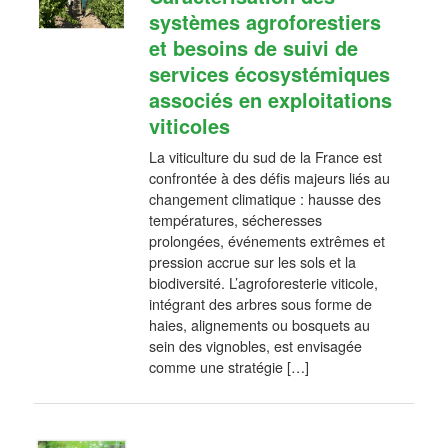
systèmes agroforestiers
et besoins de suivi de
services écosystémiques
associés en exploitations
viticoles
La viticulture du sud de la France est
confrontée à des défis majeurs liés au
changement climatique : hausse des
températures, sécheresses
prolongées, événements extrêmes et
pression accrue sur les sols et la
biodiversité. L’agroforesterie viticole,
intégrant des arbres sous forme de
haies, alignements ou bosquets au
sein des vignobles, est envisagée
comme une stratégie […]