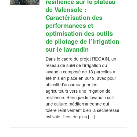
résilience sur le plateau
de Valensole :
Caractérisation des
performances et
optimisation des outils
de pilotage de l’irrigation
sur le lavandin
Dans le cadre du projet REGAIN, un
réseau de suivi de l’irrigation du
lavandin composé de 13 parcelles a
été mis en place en 2019, avec pour
objectif d’accompagner les
agriculteurs vers une irrigation de
résilience. Bien que le lavandin soit
une culture méditerranéenne qui
tolère relativement bien la sécheresse
estivale, il est de plus […]