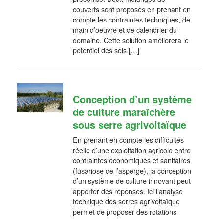
couverts sont proposés en prenant en
compte les contraintes techniques, de
main d’oeuvre et de calendrier du
domaine. Cette solution améliorera le
potentiel des sols […]
Conception d’un système
de culture maraîchère
sous serre agrivoltaïque
En prenant en compte les difficultés
réelle d’une exploitation agricole entre
contraintes économiques et sanitaires
(fusariose de l’asperge), la conception
d’un système de culture innovant peut
apporter des réponses. Ici l’analyse
technique des serres agrivoltaïque
permet de proposer des rotations