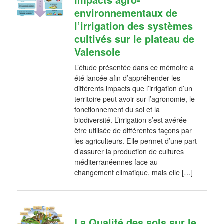
environnementaux de
l’irrigation des systèmes
cultivés sur le plateau de
Valensole
L’étude présentée dans ce mémoire a
été lancée afin d’appréhender les
différents impacts que l’irrigation d’un
territoire peut avoir sur l’agronomie, le
fonctionnement du sol et la
biodiversité. L’irrigation s’est avérée
être utilisée de différentes façons par
les agriculteurs. Elle permet d’une part
d’assurer la production de cultures
méditerranéennes face au
changement climatique, mais elle […]
La Qualité des sols sur le