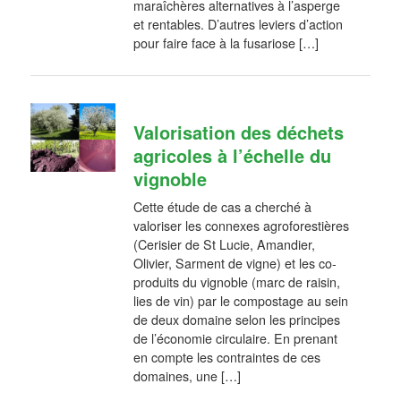
maraîchères alternatives à l’asperge
et rentables. D’autres leviers d’action
pour faire face à la fusariose […]
Valorisation des déchets
agricoles à l’échelle du
vignoble
Cette étude de cas a cherché à
valoriser les connexes agroforestières
(Cerisier de St Lucie, Amandier,
Olivier, Sarment de vigne) et les co-
produits du vignoble (marc de raisin,
lies de vin) par le compostage au sein
de deux domaine selon les principes
de l’économie circulaire. En prenant
en compte les contraintes de ces
domaines, une […]