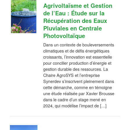
Agrivoltaïsme et Gestion
de l’Eau : Étude sur la
Récupération des Eaux
Pluviales en Centrale
Photovoltaïque
Dans un contexte de bouleversements
climatiques et de défis énergétiques
croissants, l’innovation est essentielle
pour concilier production d’énergie et
gestion durable des ressources. La
Chaire AgroSYS et l’entreprise
Synerdev s’inscrivent pleinement dans
cette démarche, comme en témoigne
une étude réalisée par Xavier Brousse
dans le cadre d’un stage mené en
2024, qui modélise l’impact de […]