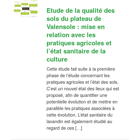
Etude de la qualité des
sols du plateau de
Valensole : mise en
relation avec les
pratiques agricoles et
l’état sanitaire de la
culture
Cette étude fait suite à la première
phase de l’étude concernant les
pratiques agricoles et l’état des sols.
C’est un nouvel état des lieux qui est
proposé, afin de quantifier une
potentielle évolution et de mettre en
parallèle les pratiques associées à
cette évolution. L’état sanitaire du
lavandin est également étudié au
regard de ces […]