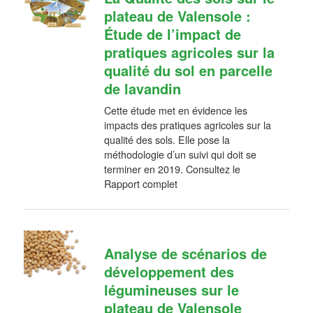
plateau de Valensole :
Étude de l’impact de
pratiques agricoles sur la
qualité du sol en parcelle
de lavandin
Cette étude met en évidence les
impacts des pratiques agricoles sur la
qualité des sols. Elle pose la
méthodologie d’un suivi qui doit se
terminer en 2019. Consultez le
Rapport complet
Analyse de scénarios de
développement des
légumineuses sur le
plateau de Valensole