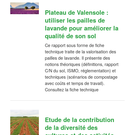
Plateau de Valensole :
utiliser les pailles de
lavande pour améliorer la
qualité de son sol
Ce rapport sous forme de fiche
technique traite de la valorisation des
pailles de lavande. Il présente des
notions théoriques (définitions, rapport
C/N du sol, ISMO, réglementation) et
techniques (scénarios de compostage
avec coûts et temps de travail).
Consultez la fiche technique
Etude de la contribution
de la diversité des