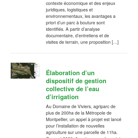
contexte économique et des enjeux
juridiques, logistiques et
environnementaux, les avantages a
priori d’un parc à bouture sont
identifiés. A partir d’analyse
documentaire, d’entretiens et de
visites de terrain, une proposition […]
Élaboration d’un
dispositif de gestion
collective de l’eau
d’irrigation
Au Domaine de Viviers, agriparc de
plus de 200ha de la Métropole de
Montpellier, un appel à projet est lancé
pour l’installation de nouvelles
agriculture sur une parcelle de 11ha.