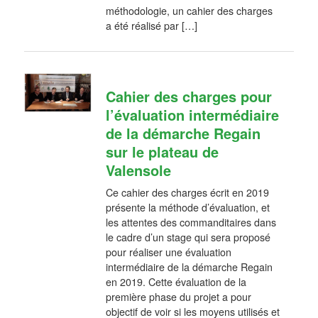
méthodologie, un cahier des charges
a été réalisé par […]
Cahier des charges pour
l’évaluation intermédiaire
de la démarche Regain
sur le plateau de
Valensole
Ce cahier des charges écrit en 2019
présente la méthode d’évaluation, et
les attentes des commanditaires dans
le cadre d’un stage qui sera proposé
pour réaliser une évaluation
intermédiaire de la démarche Regain
en 2019. Cette évaluation de la
première phase du projet a pour
objectif de voir si les moyens utilisés et