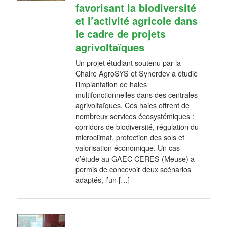
favorisant la biodiversité
et l’activité agricole dans
le cadre de projets
agrivoltaïques
Un projet étudiant soutenu par la
Chaire AgroSYS et Synerdev a étudié
l’implantation de haies
multifonctionnelles dans des centrales
agrivoltaïques. Ces haies offrent de
nombreux services écosystémiques :
corridors de biodiversité, régulation du
microclimat, protection des sols et
valorisation économique. Un cas
d’étude au GAEC CERES (Meuse) a
permis de concevoir deux scénarios
adaptés, l’un […]