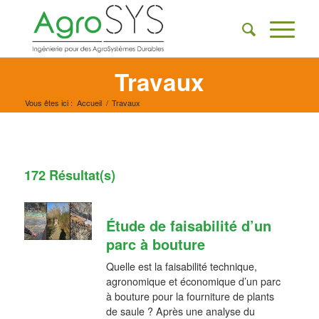
Travaux
Vous êtes ici :
Accueil
/
Travaux
172 Résultat(s)
Étude de faisabilité d’un
parc à bouture
Quelle est la faisabilité technique,
agronomique et économique d’un parc
à bouture pour la fourniture de plants
de saule ? Après une analyse du