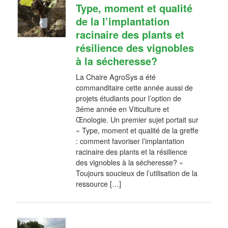
Type, moment et qualité
de la l’implantation
racinaire des plants et
résilience des vignobles
à la sécheresse?
La Chaire AgroSys a été
commanditaire cette année aussi de
projets étudiants pour l’option de
3éme année en Viticulture et
Œnologie. Un premier sujet portait sur
« Type, moment et qualité de la greffe
: comment favoriser l’implantation
racinaire des plants et la résilience
des vignobles à la sécheresse? »
Toujours soucieux de l’utilisation de la
ressource […]