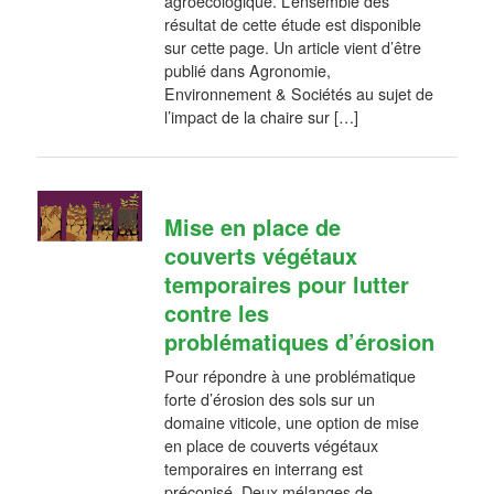
agroécologique. L’ensemble des
résultat de cette étude est disponible
sur cette page. Un article vient d’être
publié dans Agronomie,
Environnement & Sociétés au sujet de
l’impact de la chaire sur […]
Mise en place de
couverts végétaux
temporaires pour lutter
contre les
problématiques d’érosion
Pour répondre à une problématique
forte d’érosion des sols sur un
domaine viticole, une option de mise
en place de couverts végétaux
temporaires en interrang est
préconisé. Deux mélanges de