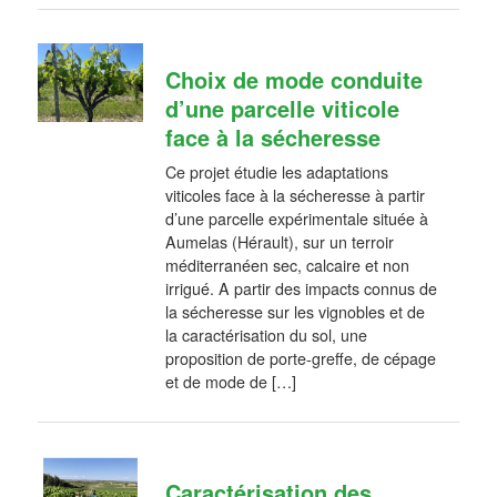
Choix de mode conduite
d’une parcelle viticole
face à la sécheresse
Ce projet étudie les adaptations
viticoles face à la sécheresse à partir
d’une parcelle expérimentale située à
Aumelas (Hérault), sur un terroir
méditerranéen sec, calcaire et non
irrigué. A partir des impacts connus de
la sécheresse sur les vignobles et de
la caractérisation du sol, une
proposition de porte-greffe, de cépage
et de mode de […]
Caractérisation des