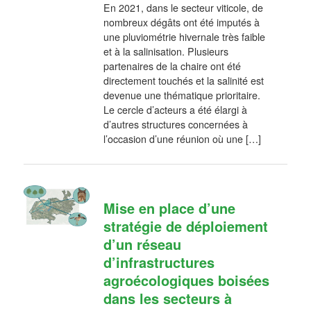
En 2021, dans le secteur viticole, de
nombreux dégâts ont été imputés à
une pluviométrie hivernale très faible
et à la salinisation. Plusieurs
partenaires de la chaire ont été
directement touchés et la salinité est
devenue une thématique prioritaire.
Le cercle d’acteurs a été élargi à
d’autres structures concernées à
l’occasion d’une réunion où une […]
Mise en place d’une
stratégie de déploiement
d’un réseau
d’infrastructures
agroécologiques boisées
dans les secteurs à