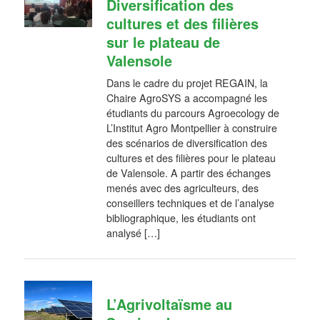
Diversification des
cultures et des filières
sur le plateau de
Valensole
Dans le cadre du projet REGAIN, la
Chaire AgroSYS a accompagné les
étudiants du parcours Agroecology de
L’Institut Agro Montpellier à construire
des scénarios de diversification des
cultures et des filières pour le plateau
de Valensole. A partir des échanges
menés avec des agriculteurs, des
conseillers techniques et de l’analyse
bibliographique, les étudiants ont
analysé […]
L’Agrivoltaïsme au