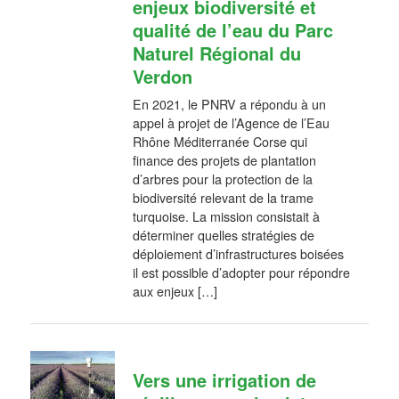
enjeux biodiversité et
qualité de l’eau du Parc
Naturel Régional du
Verdon
En 2021, le PNRV a répondu à un
appel à projet de l’Agence de l’Eau
Rhône Méditerranée Corse qui
finance des projets de plantation
d’arbres pour la protection de la
biodiversité relevant de la trame
turquoise. La mission consistait à
déterminer quelles stratégies de
déploiement d’infrastructures boisées
il est possible d’adopter pour répondre
aux enjeux […]
Vers une irrigation de