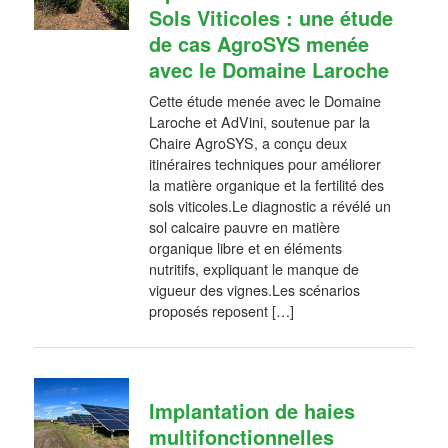
Sols Viticoles : une étude
de cas AgroSYS menée
avec le Domaine Laroche
Cette étude menée avec le Domaine
Laroche et AdVini, soutenue par la
Chaire AgroSYS, a conçu deux
itinéraires techniques pour améliorer
la matière organique et la fertilité des
sols viticoles.Le diagnostic a révélé un
sol calcaire pauvre en matière
organique libre et en éléments
nutritifs, expliquant le manque de
vigueur des vignes.Les scénarios
proposés reposent […]
Implantation de haies
multifonctionnelles