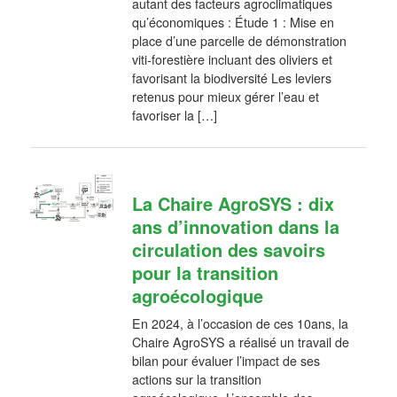
autant des facteurs agroclimatiques
qu’économiques : Étude 1 : Mise en
place d’une parcelle de démonstration
viti-forestière incluant des oliviers et
favorisant la biodiversité Les leviers
retenus pour mieux gérer l’eau et
favoriser la […]
La Chaire AgroSYS : dix
ans d’innovation dans la
circulation des savoirs
pour la transition
agroécologique
En 2024, à l’occasion de ces 10ans, la
Chaire AgroSYS a réalisé un travail de
bilan pour évaluer l’impact de ses
actions sur la transition