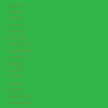
juillet 2018
juin 2018
mai 2018
avril 2018
mars 2018
février 2018
janvier 2018
décembre 2017
octobre 2017
août 2017
mai 2017
avril 2017
mars 2017
février 2017
décembre 2016
novembre 2016