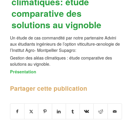
climatiques: étude
comparative des
solutions au vignoble
Un étude de cas commandité par notre partenaire Advini
aux étudiants ingénieurs de l’option viticulture-œnologie de
l’Institut Agro- Montpellier Supagro:
Gestion des aléas climatiques : étude comparative des
solutions au vignoble.
Présentation
Partager cette publication