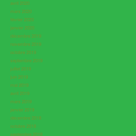
avril 2020
mars 2020
février 2020
janvier 2020
décembre 2019
novembre 2019
octobre 2019
septembre 2019
juillet 2019
juin 2019
mai 2019
avril 2019
mars 2019
janvier 2019
décembre 2018
octobre 2018
septembre 2018