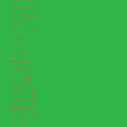
décembre 2021
novembre 2021
octobre 2021
septembre 2021
juillet 2021
juin 2021
mai 2021
avril 2021
mars 2021
février 2021
janvier 2021
décembre 2020
novembre 2020
octobre 2020
septembre 2020
mai 2020