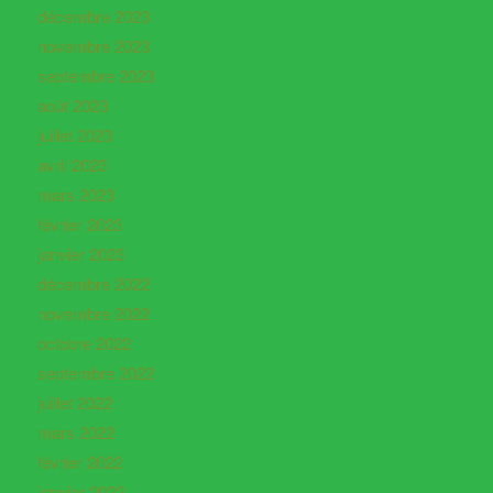
décembre 2023
novembre 2023
septembre 2023
août 2023
juillet 2023
avril 2023
mars 2023
février 2023
janvier 2023
décembre 2022
novembre 2022
octobre 2022
septembre 2022
juillet 2022
mars 2022
février 2022
janvier 2022