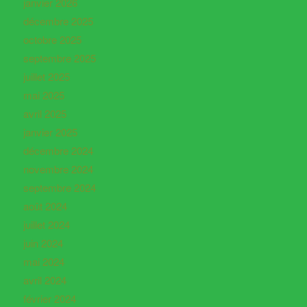
janvier 2026
décembre 2025
octobre 2025
septembre 2025
juillet 2025
mai 2025
avril 2025
janvier 2025
décembre 2024
novembre 2024
septembre 2024
août 2024
juillet 2024
juin 2024
mai 2024
avril 2024
février 2024