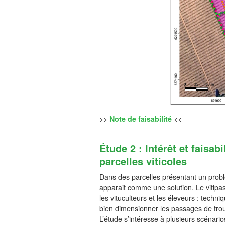
>>
Note de faisabilité
<<
Étude 2 : Intérêt et faisab
parcelles viticoles
Dans des parcelles présentant un probl
apparait comme une solution. Le vitip
les vituculteurs et les éleveurs : tech
bien dimensionner les passages de trou
L’étude s’intéresse à plusieurs scénario