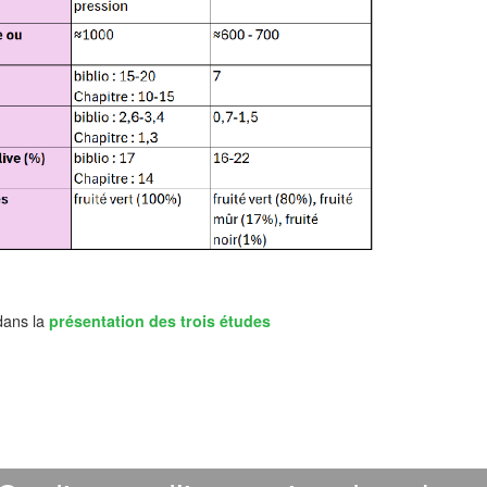
 dans la
présentation des trois études