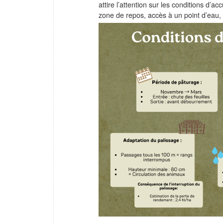
attire l’attention sur les conditions d’a
zone de repos, accès à un point d’eau, 