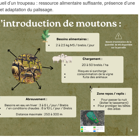
ccueil d’un troupeau : ressource alimentaire suffisante, présence d’une
et adaptation du palissage.