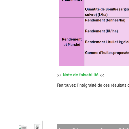
>>
Note de faisabilité
<<
Retrouvez l’intégralité de ces résultats