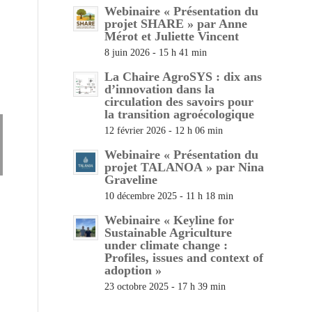
Webinaire « Présentation du
projet SHARE » par Anne
Mérot et Juliette Vincent
8 juin 2026 - 15 h 41 min
La Chaire AgroSYS : dix ans
d’innovation dans la
circulation des savoirs pour
la transition agroécologique
12 février 2026 - 12 h 06 min
Webinaire « Présentation du
projet TALANOA » par Nina
Graveline
10 décembre 2025 - 11 h 18 min
Webinaire « Keyline for
Sustainable Agriculture
under climate change :
Profiles, issues and context of
adoption »
23 octobre 2025 - 17 h 39 min