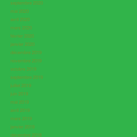
septembre 2020
mai 2020
avril 2020
mars 2020
février 2020
janvier 2020
décembre 2019
novembre 2019
octobre 2019
septembre 2019
juillet 2019
juin 2019
mai 2019
avril 2019
mars 2019
janvier 2019
décembre 2018