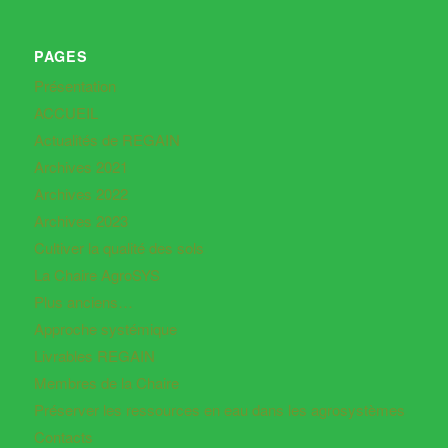
PAGES
Présentation
ACCUEIL
Actualités de REGAIN
Archives 2021
Archives 2022
Archives 2023
Cultiver la qualité des sols
La Chaire AgroSYS
Plus anciens…
Approche systémique
Livrables REGAIN
Membres de la Chaire
Préserver les ressources en eau dans les agrosystèmes
Contacts