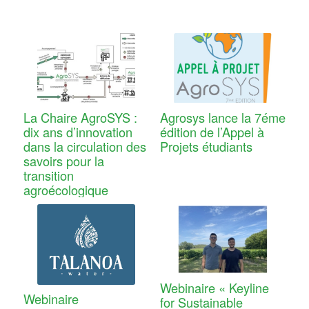
La Chaire AgroSYS :
Agrosys lance la 7éme
dix ans d’innovation
édition de l’Appel à
dans la circulation des
Projets étudiants
savoirs pour la
transition
agroécologique
Webinaire « Keyline
Webinaire
for Sustainable