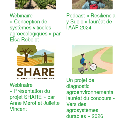
Webinaire
Podcast « Resiliencia
« Conception de
y Suelo » lauréat de
systèmes viticoles
l’AAP 2024
agroécologiques » par
Elsa Robelot
Un projet de
Webinaire
diagnostic
« Présentation du
agroenvironnemental
projet SHARE » par
lauréat du concours «
Anne Mérot et Juliette
Vers des
Vincent
agrosystèmes
durables » 2026