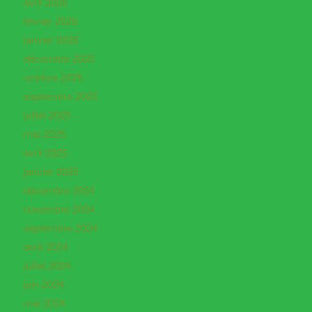
avril 2026
février 2026
janvier 2026
décembre 2025
octobre 2025
septembre 2025
juillet 2025
mai 2025
avril 2025
janvier 2025
décembre 2024
novembre 2024
septembre 2024
août 2024
juillet 2024
juin 2024
mai 2024