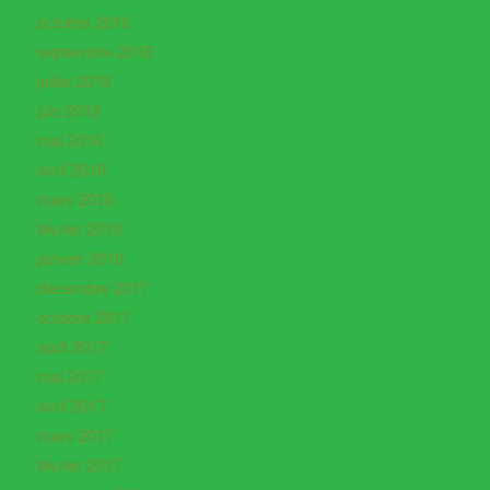
octobre 2018
septembre 2018
juillet 2018
juin 2018
mai 2018
avril 2018
mars 2018
février 2018
janvier 2018
décembre 2017
octobre 2017
août 2017
mai 2017
avril 2017
mars 2017
février 2017