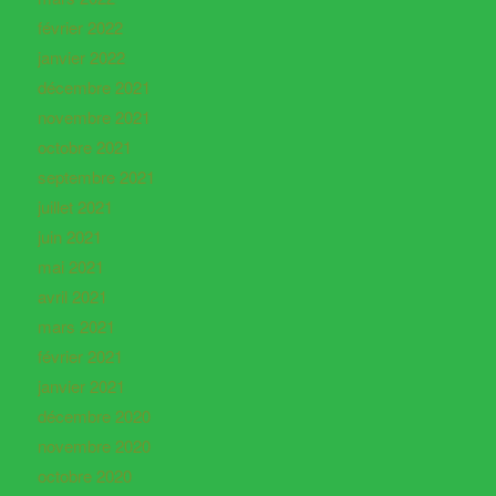
février 2022
janvier 2022
décembre 2021
novembre 2021
octobre 2021
septembre 2021
juillet 2021
juin 2021
mai 2021
avril 2021
mars 2021
février 2021
janvier 2021
décembre 2020
novembre 2020
octobre 2020