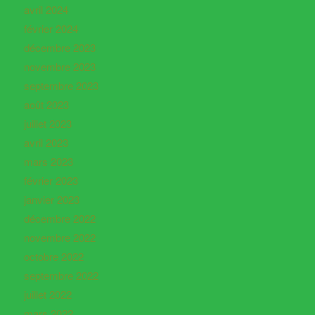
avril 2024
février 2024
décembre 2023
novembre 2023
septembre 2023
août 2023
juillet 2023
avril 2023
mars 2023
février 2023
janvier 2023
décembre 2022
novembre 2022
octobre 2022
septembre 2022
juillet 2022
mars 2022