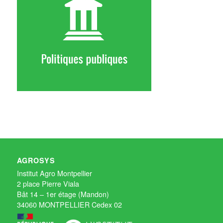
AGROSYS
Institut Agro Montpellier
2 place Pierre Viala
Bât 14 – 1er étage (Mandon)
34060 MONTPELLIER Cedex 02