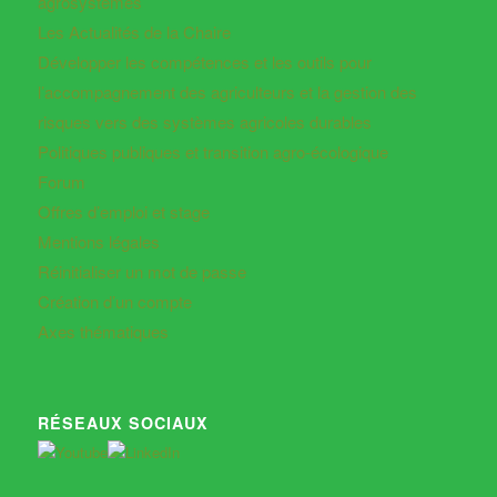
agrosystèmes
Les Actualités de la Chaire
Développer les compétences et les outils pour
l’accompagnement des agriculteurs et la gestion des
risques vers des systèmes agricoles durables
Politiques publiques et transition agro-écologique
Forum
Offres d’emploi et stage
Mentions légales
Réinitialiser un mot de passe
Création d’un compte
Axes thématiques
RÉSEAUX SOCIAUX