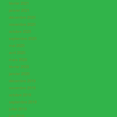
février 2021
janvier 2021
décembre 2020
novembre 2020
octobre 2020
septembre 2020
mai 2020
avril 2020
mars 2020
février 2020
janvier 2020
décembre 2019
novembre 2019
octobre 2019
septembre 2019
juillet 2019
juin 2019