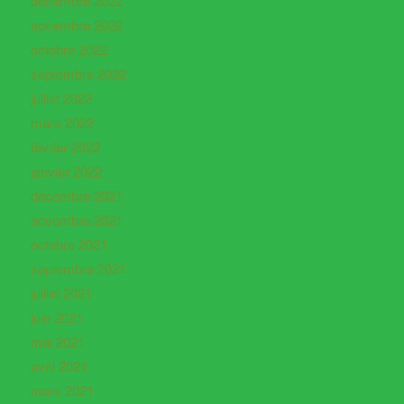
décembre 2022
novembre 2022
octobre 2022
septembre 2022
juillet 2022
mars 2022
février 2022
janvier 2022
décembre 2021
novembre 2021
octobre 2021
septembre 2021
juillet 2021
juin 2021
mai 2021
avril 2021
mars 2021