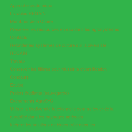
Approche systémique
Livrables REGAIN
Membres de la Chaire
Préserver les ressources en eau dans les agrosystèmes
Contacts
Refonder les systèmes de culture sur la diversisté
REGAIN
Travaux
Concevoir les filières pour réussir la diversification
Concours
Equipe
Projets étudiants (sauvegarde)
Evénements AgroSYS
Utiliser la biodiversité fonctionnelle comme levier de la
durabilité dans les paysages agricoles
Intégrer les solutions de biocontrôle dans les