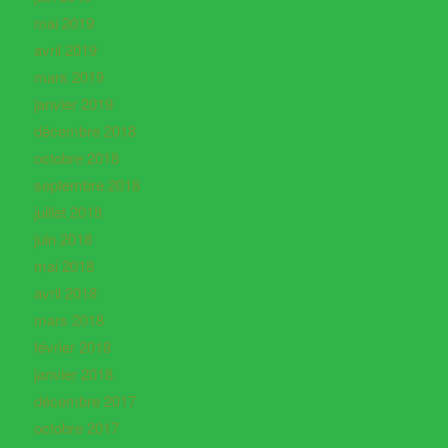
mai 2019
avril 2019
mars 2019
janvier 2019
décembre 2018
octobre 2018
septembre 2018
juillet 2018
juin 2018
mai 2018
avril 2018
mars 2018
février 2018
janvier 2018
décembre 2017
octobre 2017