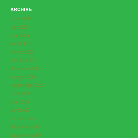
ARCHIVE
juillet 2026
juin 2026
mai 2026
avril 2026
février 2026
janvier 2026
décembre 2025
octobre 2025
septembre 2025
juillet 2025
mai 2025
avril 2025
janvier 2025
décembre 2024
novembre 2024