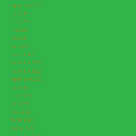
septembre 2024
août 2024
juillet 2024
juin 2024
mai 2024
avril 2024
février 2024
décembre 2023
novembre 2023
septembre 2023
août 2023
juillet 2023
avril 2023
mars 2023
février 2023
janvier 2023