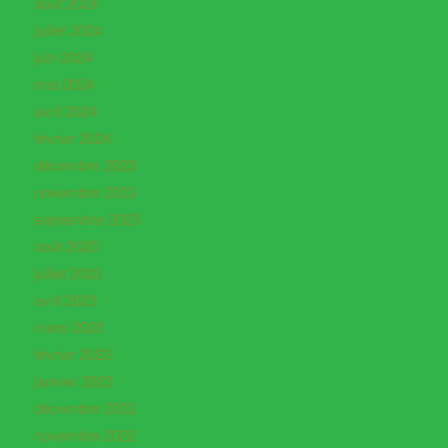
août 2024
juillet 2024
juin 2024
mai 2024
avril 2024
février 2024
décembre 2023
novembre 2023
septembre 2023
août 2023
juillet 2023
avril 2023
mars 2023
février 2023
janvier 2023
décembre 2022
novembre 2022