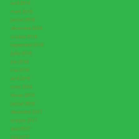
avril 2019
mars 2019
janvier 2019
décembre 2018
octobre 2018
septembre 2018
juillet 2018
juin 2018
mai 2018
avril 2018
mars 2018
février 2018
janvier 2018
décembre 2017
octobre 2017
août 2017
mai 2017