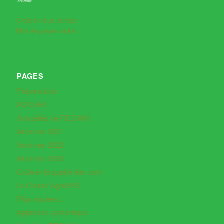
Création d'un compte
Mot de passe oublié
PAGES
Présentation
ACCUEIL
Actualités de REGAIN
Archives 2021
Archives 2022
Archives 2023
Cultiver la qualité des sols
La Chaire AgroSYS
Plus anciens…
Approche systémique