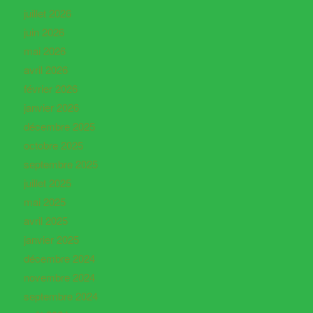
juillet 2026
juin 2026
mai 2026
avril 2026
février 2026
janvier 2026
décembre 2025
octobre 2025
septembre 2025
juillet 2025
mai 2025
avril 2025
janvier 2025
décembre 2024
novembre 2024
septembre 2024