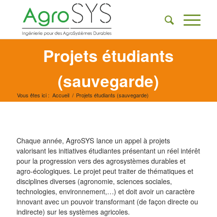
Projets étudiants
(sauvegarde)
Vous êtes ici :
Accueil
/
Projets étudiants (sauvegarde)
Chaque année, AgroSYS lance un appel à projets
valorisant les initiatives étudiantes présentant un réel intérêt
pour la progression vers des agrosystèmes durables et
agro-écologiques. Le projet peut traiter de thématiques et
disciplines diverses (agronomie, sciences sociales,
technologies, environnement,…) et doit avoir un caractère
innovant avec un pouvoir transformant (de façon directe ou
indirecte) sur les systèmes agricoles.