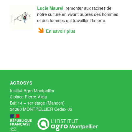
Lucie Maurel
, remonter aux racines de
notre culture en vivant auprès des hommes
et des femmes qui travaillent la terre.
En savoir plus
AGROSYS
Institut Agro Montpellier
2 place Pierre Viala
Bât 14 – 1er étage (Mandon)
34060 MONTPELLIER Cedex 02