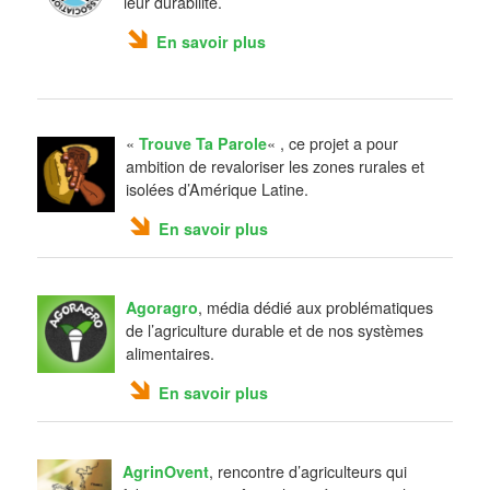
leur durabilité.
En savoir plus
«
Trouve Ta Parole
« , ce projet a pour
ambition de revaloriser les zones rurales et
isolées d’Amérique Latine.
En savoir plus
Agoragro
, média dédié aux problématiques
de l’agriculture durable et de nos systèmes
alimentaires.
En savoir plus
AgrinOvent
, rencontre d’agriculteurs qui