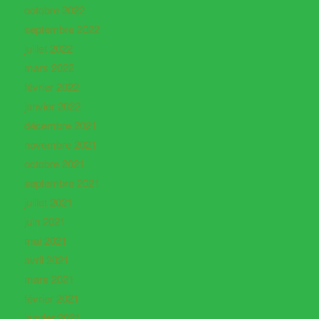
octobre 2022
septembre 2022
juillet 2022
mars 2022
février 2022
janvier 2022
décembre 2021
novembre 2021
octobre 2021
septembre 2021
juillet 2021
juin 2021
mai 2021
avril 2021
mars 2021
février 2021
janvier 2021