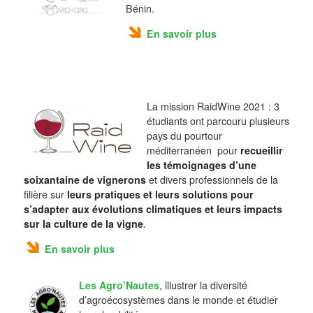
Bénin.
En savoir plus
La mission RaidWine 2021 : 3
étudiants ont parcouru plusieurs
pays du pourtour
méditerranéen pour
recueillir
les témoignages d’une
soixantaine de vignerons
et divers professionnels de la
filière sur
leurs pratiques et leurs solutions pour
s’adapter aux évolutions climatiques et leurs impacts
sur la culture de la vigne
.
En savoir plus
Les Agro’Nautes
, illustrer la diversité
d’agroécosystèmes dans le monde et étudier