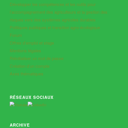
Développer les compétences et les outils pour
l’accompagnement des agriculteurs et la gestion des
risques vers des systèmes agricoles durables
Politiques publiques et transition agro-écologique
Forum
Offres d’emploi et stage
Mentions légales
Réinitialiser un mot de passe
Création d’un compte
Axes thématiques
RÉSEAUX SOCIAUX
ARCHIVE