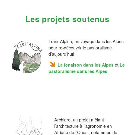
Les projets soutenus
Trans’Alpina, un voyage dans les Alpes
pour re-découvrir le pastoralisme
d’aujourd’hui!
La fenaison dans les Alpes
et
Le
pastoralisme dans les Alpes
Archigro, un projet mêlant
l’architecture à l’agronomie en
Afrique de l’Ouest, notamment le