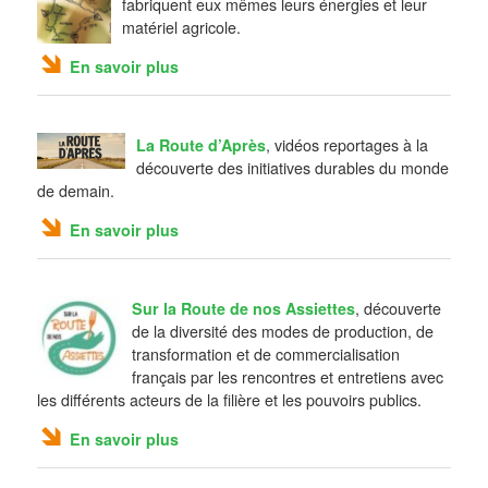
fabriquent eux mêmes leurs énergies et leur
matériel agricole.
En savoir plus
La Route d’Après
, vidéos reportages à la
découverte des initiatives durables du monde
de demain.
En savoir plus
Sur la Route de nos Assiettes
, découverte
de la diversité des modes de production, de
transformation et de commercialisation
français par les rencontres et entretiens avec
les différents acteurs de la filière et les pouvoirs publics.
En savoir plus