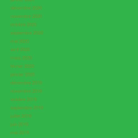
décembre 2020
novembre 2020
octobre 2020
septembre 2020
mai 2020
avril 2020
mars 2020
février 2020
janvier 2020
décembre 2019
novembre 2019
octobre 2019
septembre 2019
juillet 2019
juin 2019
mai 2019