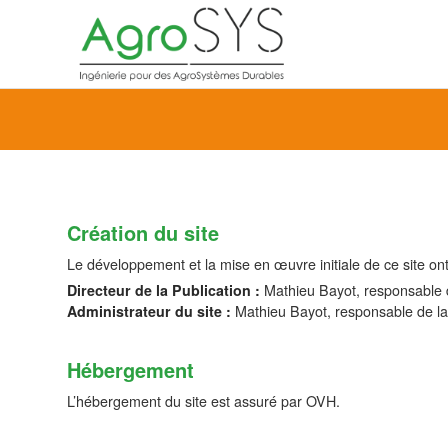
Création du site
Le développement et la mise en œuvre initiale de ce site ont
Directeur de la Publication :
Mathieu Bayot, responsable 
Administrateur du site :
Mathieu Bayot, responsable de l
Hébergement
L’hébergement du site est assuré par OVH.