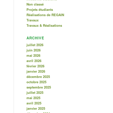
Non classé
Projets étudiants
Réalisations de REGAIN
Travaux
Travaux & Réalisations
ARCHIVE
juillet 2026
juin 2026
mai 2026
avril 2026
février 2026
janvier 2026
décembre 2025
octobre 2025
septembre 2025
juillet 2025
mai 2025
avril 2025
janvier 2025