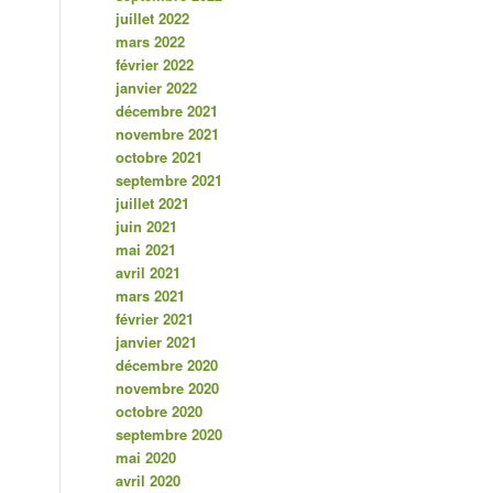
juillet 2022
mars 2022
février 2022
janvier 2022
décembre 2021
novembre 2021
octobre 2021
septembre 2021
juillet 2021
juin 2021
mai 2021
avril 2021
mars 2021
février 2021
janvier 2021
décembre 2020
novembre 2020
octobre 2020
septembre 2020
mai 2020
avril 2020