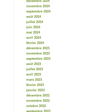
décembre 2024
novembre 2024
septembre 2024
août 2024
juillet 2024
juin 2024
mai 2024
avril 2024
février 2024
décembre 2023
novembre 2023
septembre 2023
août 2023
juillet 2023
avril 2023
mars 2023
février 2023
janvier 2023
décembre 2022
novembre 2022
octobre 2022
septembre 2022