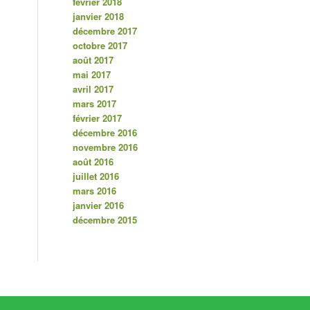
février 2018
janvier 2018
décembre 2017
octobre 2017
août 2017
mai 2017
avril 2017
mars 2017
février 2017
décembre 2016
novembre 2016
août 2016
juillet 2016
mars 2016
janvier 2016
décembre 2015