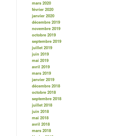
mars 2020
février 2020
janvier 2020
décembre 2019
novembre 2019
octobre 2019
septembre 2019
juillet 2019
juin 2019
mai 2019
avril 2019
mars 2019
janvier 2019
décembre 2018
octobre 2018
septembre 2018
juillet 2018
juin 2018
mai 2018
avril 2018
mars 2018