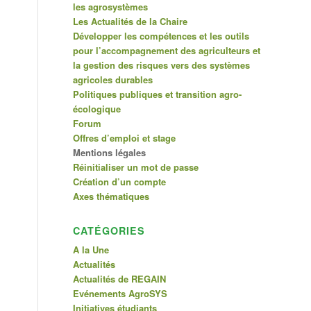
les agrosystèmes
Les Actualités de la Chaire
Développer les compétences et les outils
pour l’accompagnement des agriculteurs et
la gestion des risques vers des systèmes
agricoles durables
Politiques publiques et transition agro-
écologique
Forum
Offres d’emploi et stage
Mentions légales
Réinitialiser un mot de passe
Création d’un compte
Axes thématiques
CATÉGORIES
A la Une
Actualités
Actualités de REGAIN
Evénements AgroSYS
Initiatives étudiants