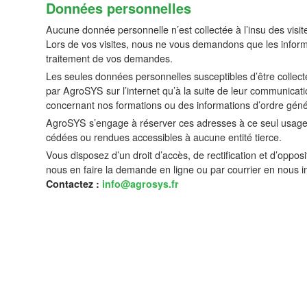
Données personnelles
Aucune donnée personnelle n’est collectée à l’insu des visi
Lors de vos visites, nous ne vous demandons que les informa
traitement de vos demandes.
Les seules données personnelles susceptibles d’être collecté
par AgroSYS sur l’internet qu’à la suite de leur communicat
concernant nos formations ou des informations d’ordre géné
AgroSYS s’engage à réserver ces adresses à ce seul usage e
cédées ou rendues accessibles à aucune entité tierce.
Vous disposez d’un droit d’accès, de rectification et d’oppos
nous en faire la demande en ligne ou par courrier en nous 
Contactez :
info@agrosys.fr