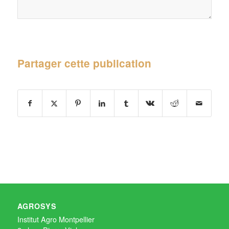
Partager cette publication
AGROSYS
Institut Agro Montpellier