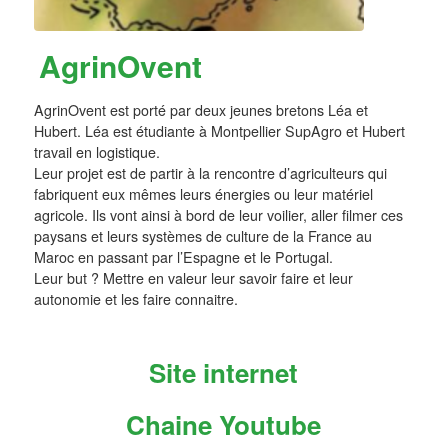
AgrinOvent
AgrinOvent est porté par deux jeunes bretons Léa et
Hubert. Léa est étudiante à Montpellier SupAgro et Hubert
travail en logistique.
Leur projet est de partir à la rencontre d’agriculteurs qui
fabriquent eux mêmes leurs énergies ou leur matériel
agricole. Ils vont ainsi à bord de leur voilier, aller filmer ces
paysans et leurs systèmes de culture de la France au
Maroc en passant par l’Espagne et le Portugal.
Leur but ? Mettre en valeur leur savoir faire et leur
autonomie et les faire connaitre.
Site internet
Chaine Youtube