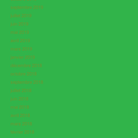
septembre 2019
juillet 2019
juin 2019
mai 2019
avril 2019
mars 2019
janvier 2019
décembre 2018
octobre 2018
septembre 2018
juillet 2018
juin 2018
mai 2018
avril 2018
mars 2018
février 2018