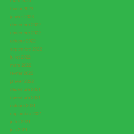
mars 2023
février 2023
janvier 2023
décembre 2022
novembre 2022
octobre 2022
septembre 2022
juillet 2022
mars 2022
février 2022
janvier 2022
décembre 2021
novembre 2021
octobre 2021
septembre 2021
juillet 2021
juin 2021