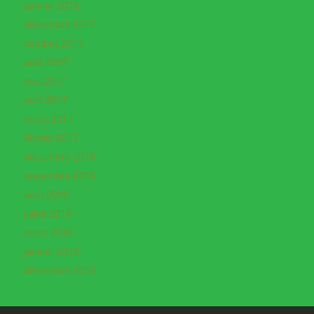
janvier 2018
décembre 2017
octobre 2017
août 2017
mai 2017
avril 2017
mars 2017
février 2017
décembre 2016
novembre 2016
août 2016
juillet 2016
mars 2016
janvier 2016
décembre 2015