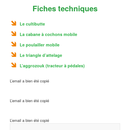
Fiches techniques
Le cultibutte
La cabane à cochons mobile
Le poulailler mobile
Le triangle d’attelage
L’aggrozouk (tracteur à pédales)
L’email a bien été copié
L’email a bien été copié
L’email a bien été copié