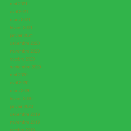
mai 2021
avril 2021
mars 2021
février 2021
janvier 2021
décembre 2020
novembre 2020
octobre 2020
septembre 2020
mai 2020
avril 2020
mars 2020
février 2020
janvier 2020
décembre 2019
novembre 2019
octobre 2019