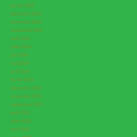
janvier 2025
décembre 2024
novembre 2024
septembre 2024
août 2024
juillet 2024
juin 2024
mai 2024
avril 2024
février 2024
décembre 2023
novembre 2023
septembre 2023
août 2023
juillet 2023
avril 2023