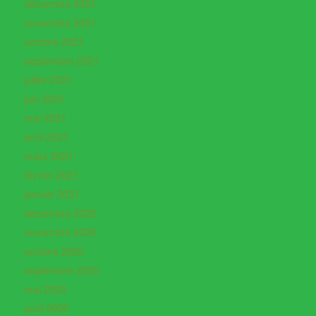
décembre 2021
novembre 2021
octobre 2021
septembre 2021
juillet 2021
juin 2021
mai 2021
avril 2021
mars 2021
février 2021
janvier 2021
décembre 2020
novembre 2020
octobre 2020
septembre 2020
mai 2020
avril 2020