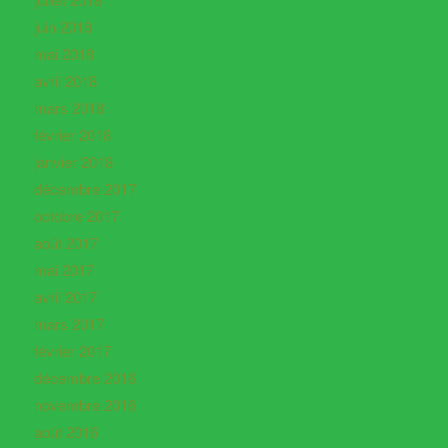
juin 2018
mai 2018
avril 2018
mars 2018
février 2018
janvier 2018
décembre 2017
octobre 2017
août 2017
mai 2017
avril 2017
mars 2017
février 2017
décembre 2016
novembre 2016
août 2016