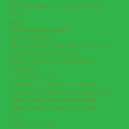
Concevoir les filières pour réussir la diversification
Concours
Equipe
Projets étudiants (sauvegarde)
Evénements AgroSYS
Utiliser la biodiversité fonctionnelle comme levier de la
durabilité dans les paysages agricoles
Intégrer les solutions de biocontrôle dans les
agrosystèmes
Les Actualités de la Chaire
Développer les compétences et les outils pour
l’accompagnement des agriculteurs et la gestion des
risques vers des systèmes agricoles durables
Politiques publiques et transition agro-écologique
Forum
Offres d’emploi et stage