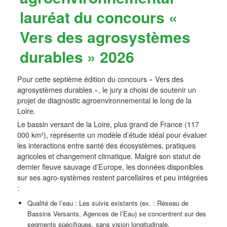
lauréat du concours «
Vers des agrosystèmes
durables » 2026
Pour cette septième édition du concours « Vers des
agrosystèmes durables », le jury a choisi de soutenir un
projet de diagnostic agroenvironnemental le long de la
Loire.
Le bassin versant de la Loire, plus grand de France (117
000 km²), représente un modèle d’étude idéal pour évaluer
les interactions entre santé des écosystèmes, pratiques
agricoles et changement climatique. Malgré son statut de
dernier fleuve sauvage d’Europe, les données disponibles
sur ses agro-systèmes restent parcellaires et peu intégrées
:
Qualité de l’eau : Les suivis existants (ex. : Réseau de
Bassins Versants, Agences de l’Eau) se concentrent sur des
segments spécifiques, sans vision longitudinale.