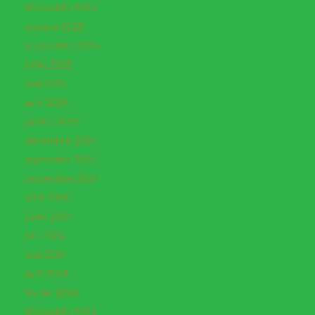
décembre 2025
octobre 2025
septembre 2025
juillet 2025
mai 2025
avril 2025
janvier 2025
décembre 2024
novembre 2024
septembre 2024
août 2024
juillet 2024
juin 2024
mai 2024
avril 2024
février 2024
décembre 2023