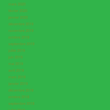
mars 2020
février 2020
janvier 2020
décembre 2019
novembre 2019
octobre 2019
septembre 2019
juillet 2019
juin 2019
mai 2019
avril 2019
mars 2019
janvier 2019
décembre 2018
octobre 2018
septembre 2018
juillet 2018