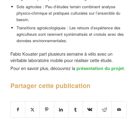
Sols agricoles : Peu d’études terrain combinent analyse
physico-chimique et pratiques culturales sur l’ensemble du
bassin.
Transitions agroécologiques : Les retours d’expérience des
agriculteurs sont rarement systématisés et croisés avec des
données environnementales.
Fabio Kouater part plusieurs semaine à vélo avec un
véritable laboratoire mobile pour réaliser cette étude.
Pour en savoir plus, découvrez la
présentation du projet
.
Partager cette publication