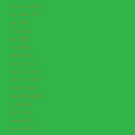
novembre 2023
septembre 2023
août 2023
juillet 2023
avril 2023
mars 2023
février 2023
janvier 2023
décembre 2022
novembre 2022
octobre 2022
septembre 2022
juillet 2022
mars 2022
février 2022
janvier 2022