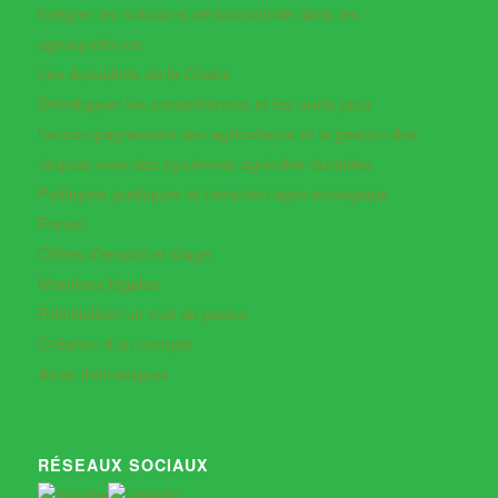
Intégrer les solutions de biocontrôle dans les
agrosystèmes
Les Actualités de la Chaire
Développer les compétences et les outils pour
l’accompagnement des agriculteurs et la gestion des
risques vers des systèmes agricoles durables
Politiques publiques et transition agro-écologique
Forum
Offres d’emploi et stage
Mentions légales
Réinitialiser un mot de passe
Création d’un compte
Axes thématiques
RÉSEAUX SOCIAUX