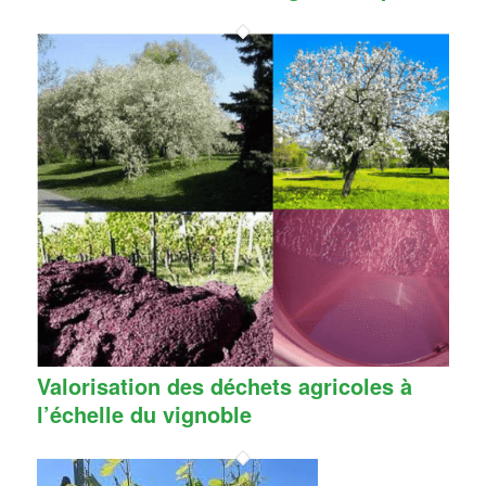
Valorisation des déchets agricoles à
l’échelle du vignoble