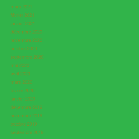
mars 2021
février 2021
janvier 2021
décembre 2020
novembre 2020
octobre 2020
septembre 2020
mai 2020
avril 2020
mars 2020
février 2020
janvier 2020
décembre 2019
novembre 2019
octobre 2019
septembre 2019