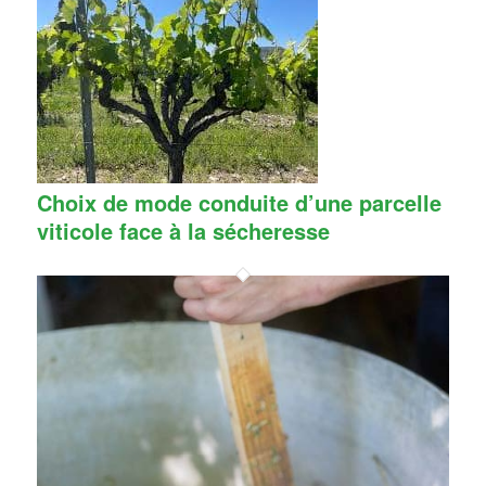
Choix de mode conduite d’une parcelle
viticole face à la sécheresse