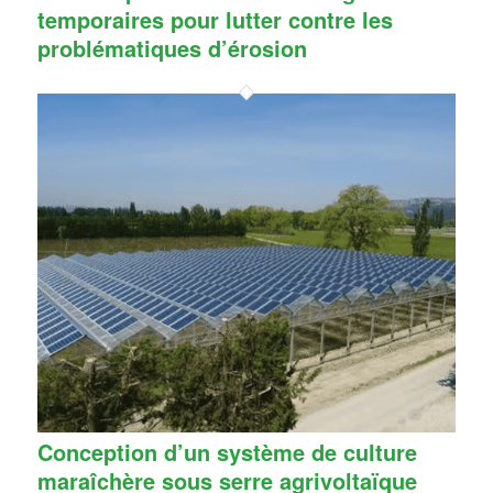
temporaires pour lutter contre les
problématiques d’érosion
Conception d’un système de culture
maraîchère sous serre agrivoltaïque