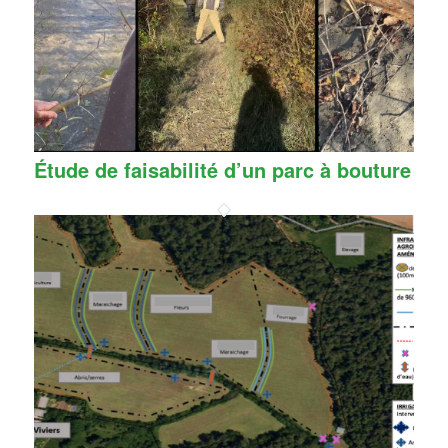
Étude de faisabilité d’un parc à bouture