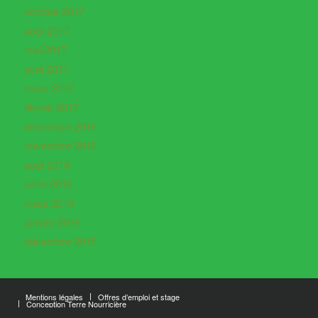
octobre 2017
août 2017
mai 2017
avril 2017
mars 2017
février 2017
décembre 2016
novembre 2016
août 2016
juillet 2016
mars 2016
janvier 2016
décembre 2015
Mentions légales
Offres d’emploi et stage
Conception Terre Nourricière