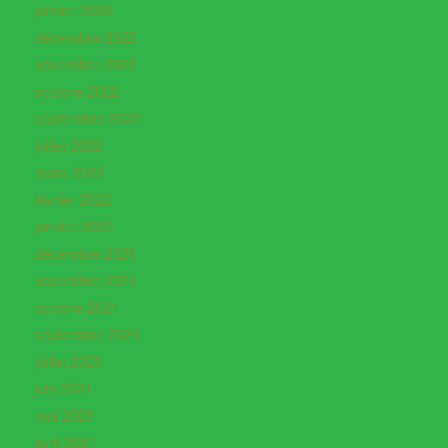
janvier 2023
décembre 2022
novembre 2022
octobre 2022
septembre 2022
juillet 2022
mars 2022
février 2022
janvier 2022
décembre 2021
novembre 2021
octobre 2021
septembre 2021
juillet 2021
juin 2021
mai 2021
avril 2021