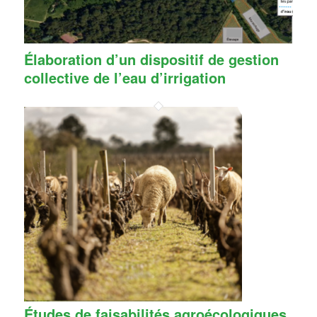
Élaboration d’un dispositif de gestion
collective de l’eau d’irrigation
Études de faisabilités agroécologiques