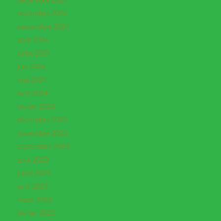
novembre 2024
septembre 2024
août 2024
juillet 2024
juin 2024
mai 2024
avril 2024
février 2024
décembre 2023
novembre 2023
septembre 2023
août 2023
juillet 2023
avril 2023
mars 2023
février 2023