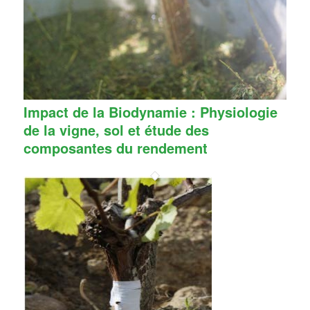
Impact de la Biodynamie : Physiologie
de la vigne, sol et étude des
composantes du rendement