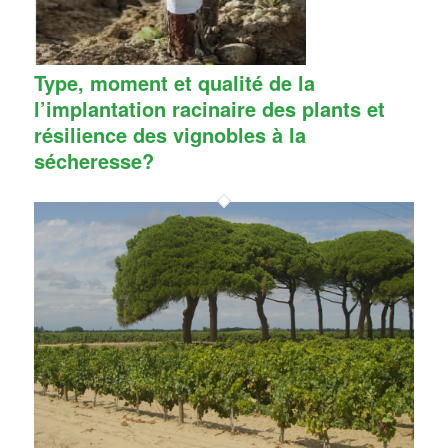
Type, moment et qualité de la
l’implantation racinaire des plants et
résilience des vignobles à la
sécheresse?