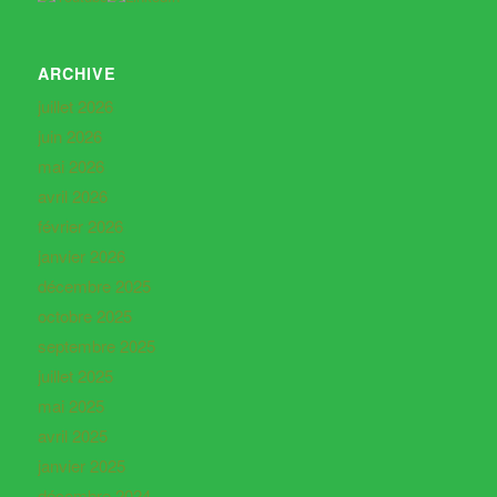
ARCHIVE
juillet 2026
juin 2026
mai 2026
avril 2026
février 2026
janvier 2026
décembre 2025
octobre 2025
septembre 2025
juillet 2025
mai 2025
avril 2025
janvier 2025
décembre 2024