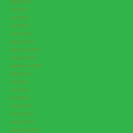
juillet 2019
juin 2019
mai 2019
avril 2019
mars 2019
janvier 2019
décembre 2018
octobre 2018
septembre 2018
juillet 2018
juin 2018
mai 2018
avril 2018
mars 2018
février 2018
janvier 2018
décembre 2017