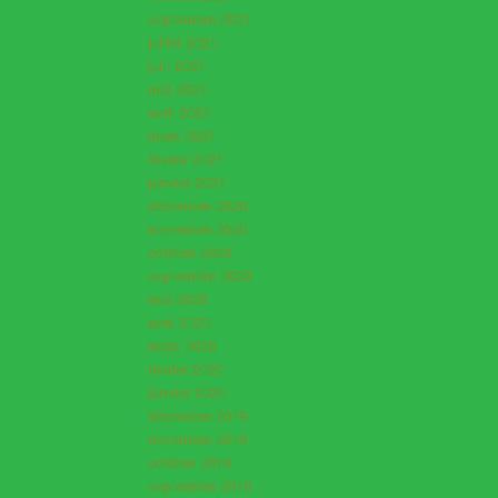
septembre 2021
juillet 2021
juin 2021
mai 2021
avril 2021
mars 2021
février 2021
janvier 2021
décembre 2020
novembre 2020
octobre 2020
septembre 2020
mai 2020
avril 2020
mars 2020
février 2020
janvier 2020
décembre 2019
novembre 2019
octobre 2019
septembre 2019