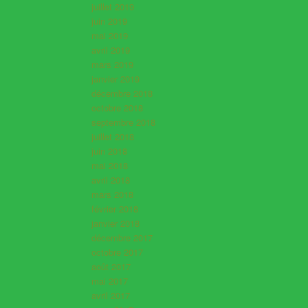
juillet 2019
juin 2019
mai 2019
avril 2019
mars 2019
janvier 2019
décembre 2018
octobre 2018
septembre 2018
juillet 2018
juin 2018
mai 2018
avril 2018
mars 2018
février 2018
janvier 2018
décembre 2017
octobre 2017
août 2017
mai 2017
avril 2017