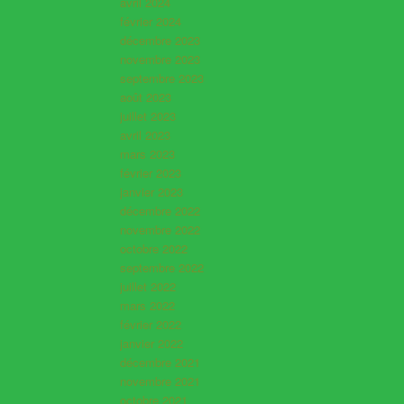
avril 2024
février 2024
décembre 2023
novembre 2023
septembre 2023
août 2023
juillet 2023
avril 2023
mars 2023
février 2023
janvier 2023
décembre 2022
novembre 2022
octobre 2022
septembre 2022
juillet 2022
mars 2022
février 2022
janvier 2022
décembre 2021
novembre 2021
octobre 2021