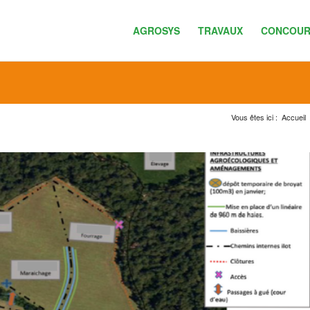
AGROSYS
TRAVAUX
CONCOUR
Vous êtes ici :
Accueil