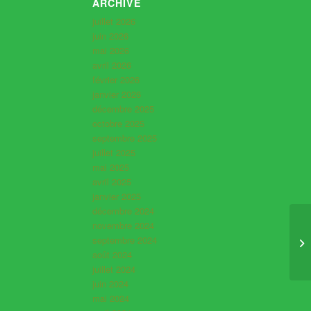
ARCHIVE
juillet 2026
juin 2026
mai 2026
avril 2026
février 2026
janvier 2026
décembre 2025
octobre 2025
septembre 2025
juillet 2025
mai 2025
avril 2025
janvier 2025
décembre 2024
novembre 2024
septembre 2024
août 2024
juillet 2024
juin 2024
mai 2024