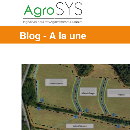
Blog - A la une