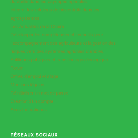
durabilité dans les paysages agricoles
Intégrer les solutions de biocontrôle dans les
agrosystèmes
Les Actualités de la Chaire
Développer les compétences et les outils pour
l’accompagnement des agriculteurs et la gestion des
risques vers des systèmes agricoles durables
Politiques publiques et transition agro-écologique
Forum
Offres d’emploi et stage
Mentions légales
Réinitialiser un mot de passe
Création d’un compte
Axes thématiques
RÉSEAUX SOCIAUX