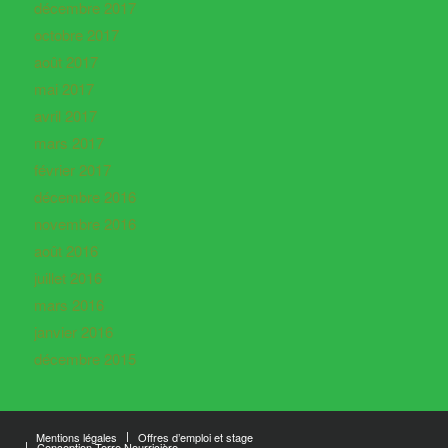
décembre 2017
octobre 2017
août 2017
mai 2017
avril 2017
mars 2017
février 2017
décembre 2016
novembre 2016
août 2016
juillet 2016
mars 2016
janvier 2016
décembre 2015
Mentions légales
Offres d’emploi et stage
Conception Terre Nourricière