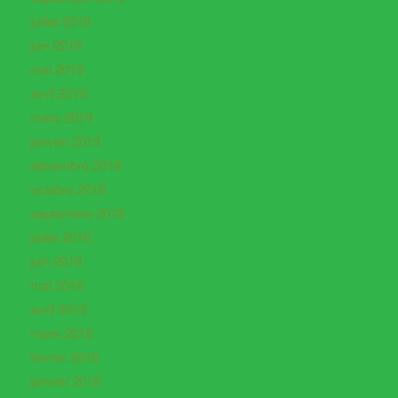
juillet 2019
juin 2019
mai 2019
avril 2019
mars 2019
janvier 2019
décembre 2018
octobre 2018
septembre 2018
juillet 2018
juin 2018
mai 2018
avril 2018
mars 2018
février 2018
janvier 2018