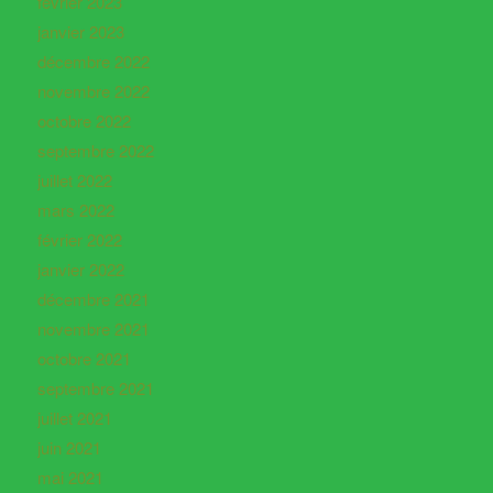
février 2023
janvier 2023
décembre 2022
novembre 2022
octobre 2022
septembre 2022
juillet 2022
mars 2022
février 2022
janvier 2022
décembre 2021
novembre 2021
octobre 2021
septembre 2021
juillet 2021
juin 2021
mai 2021