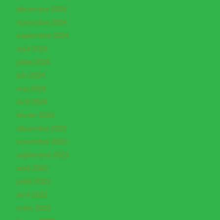
décembre 2024
novembre 2024
septembre 2024
août 2024
juillet 2024
juin 2024
mai 2024
avril 2024
février 2024
décembre 2023
novembre 2023
septembre 2023
août 2023
juillet 2023
avril 2023
mars 2023