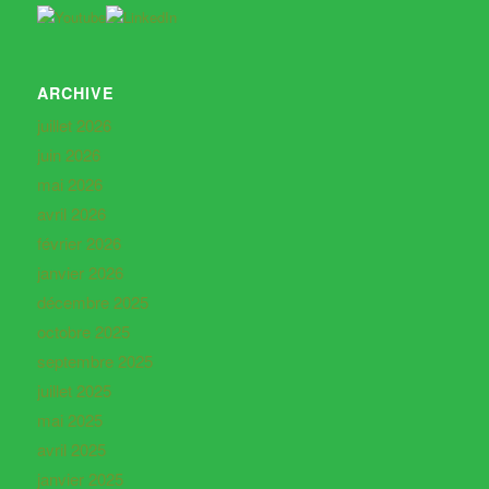
ARCHIVE
juillet 2026
juin 2026
mai 2026
avril 2026
février 2026
janvier 2026
décembre 2025
octobre 2025
septembre 2025
juillet 2025
mai 2025
avril 2025
janvier 2025