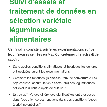
Suivi d’essais et
traitement de données en
sélection variétale
légumineuses
alimentaires
Ce travail a consisté à suivre les expérimentations sur de
légumineuses semées en Mai. Concrètement il s’agissait de
savoir :
Dans quelles conditions climatiques et hydriques les cultures
ont évoluées durant les expérimentations
Comment les fonctions (Biomasse, taux de couverture du sol,
phyllochrone, accumulation d’azote, etc) des légumineuses
ont évolué durant le cycle de culture ?
Est-ce qu’il y’a des différences significatives entre espèces
dans l’évolution de ces fonctions dans ces conditions jugées
à priori potentielles?