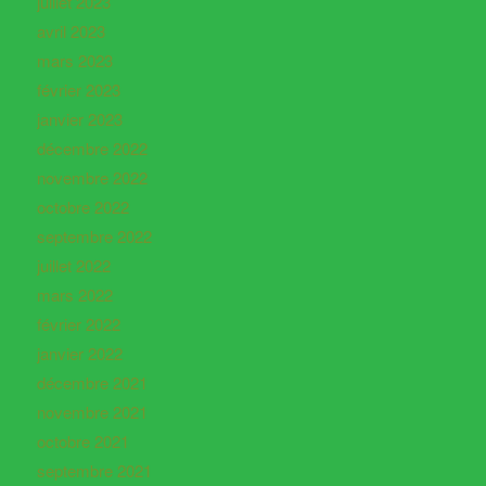
juillet 2023
avril 2023
mars 2023
février 2023
janvier 2023
décembre 2022
novembre 2022
octobre 2022
septembre 2022
juillet 2022
mars 2022
février 2022
janvier 2022
décembre 2021
novembre 2021
octobre 2021
septembre 2021