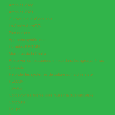
Archives 2022
Archives 2023
Cultiver la qualité des sols
La Chaire AgroSYS
Plus anciens…
Approche systémique
Livrables REGAIN
Membres de la Chaire
Préserver les ressources en eau dans les agrosystèmes
Contacts
Refonder les systèmes de culture sur la diversisté
REGAIN
Travaux
Concevoir les filières pour réussir la diversification
Concours
Equipe