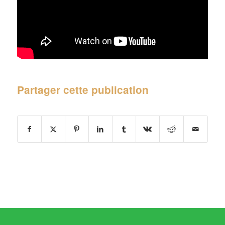
Partager cette publication