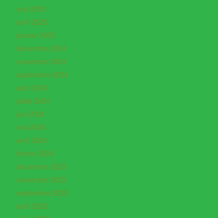
mai 2025
avril 2025
janvier 2025
décembre 2024
novembre 2024
septembre 2024
août 2024
juillet 2024
juin 2024
mai 2024
avril 2024
février 2024
décembre 2023
novembre 2023
septembre 2023
août 2023