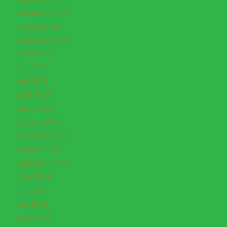
novembre 2019
octobre 2019
septembre 2019
juillet 2019
juin 2019
mai 2019
avril 2019
mars 2019
janvier 2019
décembre 2018
octobre 2018
septembre 2018
juillet 2018
juin 2018
mai 2018
avril 2018