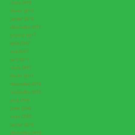
mars 2018
février 2018
janvier 2018
décembre 2017
octobre 2017
août 2017
mai 2017
avril 2017
mars 2017
février 2017
décembre 2016
novembre 2016
août 2016
juillet 2016
mars 2016
janvier 2016
décembre 2015