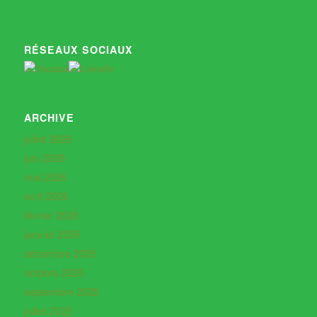
RÉSEAUX SOCIAUX
ARCHIVE
juillet 2026
juin 2026
mai 2026
avril 2026
février 2026
janvier 2026
décembre 2025
octobre 2025
septembre 2025
juillet 2025