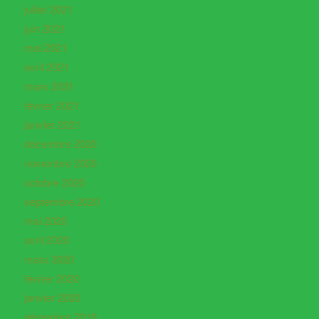
juillet 2021
juin 2021
mai 2021
avril 2021
mars 2021
février 2021
janvier 2021
décembre 2020
novembre 2020
octobre 2020
septembre 2020
mai 2020
avril 2020
mars 2020
février 2020
janvier 2020
décembre 2019