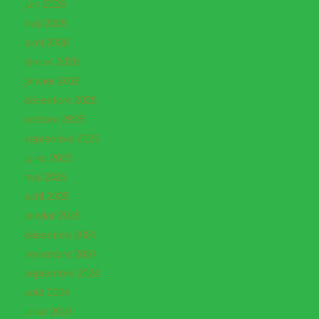
juin 2026
mai 2026
avril 2026
février 2026
janvier 2026
décembre 2025
octobre 2025
septembre 2025
juillet 2025
mai 2025
avril 2025
janvier 2025
décembre 2024
novembre 2024
septembre 2024
août 2024
juillet 2024