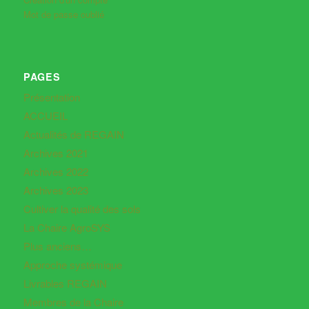
Mot de passe oublié
PAGES
Présentation
ACCUEIL
Actualités de REGAIN
Archives 2021
Archives 2022
Archives 2023
Cultiver la qualité des sols
La Chaire AgroSYS
Plus anciens…
Approche systémique
Livrables REGAIN
Membres de la Chaire