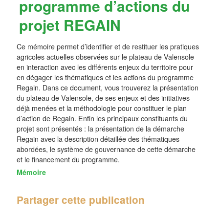
programme d’actions du
projet REGAIN
Ce mémoire permet d’identifier et de restituer les pratiques
agricoles actuelles observées sur le plateau de Valensole
en interaction avec les différents enjeux du territoire pour
en dégager les thématiques et les actions du programme
Regain. Dans ce document, vous trouverez la présentation
du plateau de Valensole, de ses enjeux et des initiatives
déjà menées et la méthodologie pour constituer le plan
d’action de Regain. Enfin les principaux constituants du
projet sont présentés : la présentation de la démarche
Regain avec la description détaillée des thématiques
abordées, le système de gouvernance de cette démarche
et le financement du programme.
Mémoire
Partager cette publication