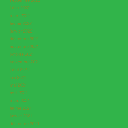
juillet 2022
mars 2022
février 2022
janvier 2022
décembre 2021
novembre 2021
octobre 2021
septembre 2021
juillet 2021
juin 2021
mai 2021
avril 2021
mars 2021
février 2021
janvier 2021
décembre 2020