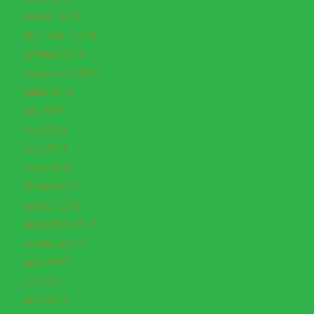
janvier 2019
décembre 2018
octobre 2018
septembre 2018
juillet 2018
juin 2018
mai 2018
avril 2018
mars 2018
février 2018
janvier 2018
décembre 2017
octobre 2017
août 2017
mai 2017
avril 2017