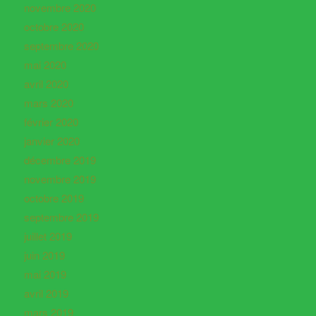
novembre 2020
octobre 2020
septembre 2020
mai 2020
avril 2020
mars 2020
février 2020
janvier 2020
décembre 2019
novembre 2019
octobre 2019
septembre 2019
juillet 2019
juin 2019
mai 2019
avril 2019
mars 2019