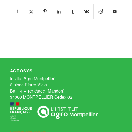
AGROSYS
Institut Agro Montpellier
2 place Pierre Viala
Bât 14 – 1er étage (Mandon)
34060 MONTPELLIER Cedex 02
Création d'un compte