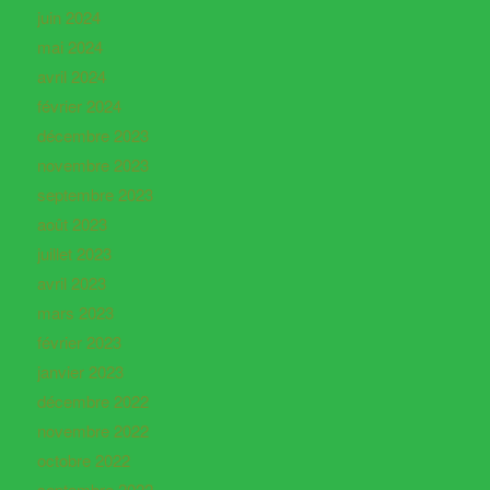
juin 2024
mai 2024
avril 2024
février 2024
décembre 2023
novembre 2023
septembre 2023
août 2023
juillet 2023
avril 2023
mars 2023
février 2023
janvier 2023
décembre 2022
novembre 2022
octobre 2022
septembre 2022