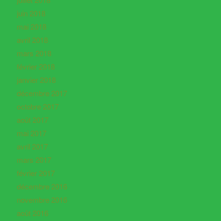
juin 2018
mai 2018
avril 2018
mars 2018
février 2018
janvier 2018
décembre 2017
octobre 2017
août 2017
mai 2017
avril 2017
mars 2017
février 2017
décembre 2016
novembre 2016
août 2016