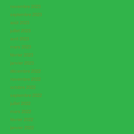
novembre 2023
septembre 2023
août 2023
juillet 2023
avril 2023
mars 2023
février 2023
janvier 2023
décembre 2022
novembre 2022
octobre 2022
septembre 2022
juillet 2022
mars 2022
février 2022
janvier 2022