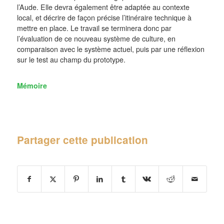
l’Aude. Elle devra également être adaptée au contexte
local, et décrire de façon précise l’itinéraire technique à
mettre en place. Le travail se terminera donc par
l’évaluation de ce nouveau système de culture, en
comparaison avec le système actuel, puis par une réflexion
sur le test au champ du prototype.
Mémoire
Partager cette publication