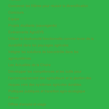
Concevoir les filières pour réussir la diversification
Concours
Equipe
Projets étudiants (sauvegarde)
Evénements AgroSYS
Utiliser la biodiversité fonctionnelle comme levier de la
durabilité dans les paysages agricoles
Intégrer les solutions de biocontrôle dans les
agrosystèmes
Les Actualités de la Chaire
Développer les compétences et les outils pour
l’accompagnement des agriculteurs et la gestion des
risques vers des systèmes agricoles durables
Politiques publiques et transition agro-écologique
Forum
Offres d’emploi et stage