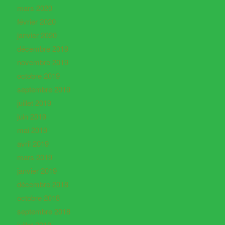
mars 2020
février 2020
janvier 2020
décembre 2019
novembre 2019
octobre 2019
septembre 2019
juillet 2019
juin 2019
mai 2019
avril 2019
mars 2019
janvier 2019
décembre 2018
octobre 2018
septembre 2018
juillet 2018