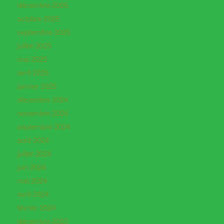
décembre 2025
octobre 2025
septembre 2025
juillet 2025
mai 2025
avril 2025
janvier 2025
décembre 2024
novembre 2024
septembre 2024
août 2024
juillet 2024
juin 2024
mai 2024
avril 2024
février 2024
décembre 2023