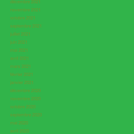
décembre 2021
novembre 2021
octobre 2021
septembre 2021
juillet 2021
juin 2021
mai 2021
avril 2021
mars 2021
février 2021
janvier 2021
décembre 2020
novembre 2020
octobre 2020
septembre 2020
mai 2020
avril 2020