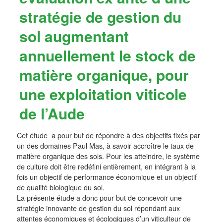
stratégie de gestion du
sol augmentant
annuellement le stock de
matière organique, pour
une exploitation viticole
de l’Aude
Cet étude a pour but de répondre à des objectifs fixés par
un des domaines Paul Mas, à savoir accroître le taux de
matière organique des sols. Pour les atteindre, le système
de culture doit être redéfini entièrement, en intégrant à la
fois un objectif de performance économique et un objectif
de qualité biologique du sol.
La présente étude a donc pour but de concevoir une
stratégie innovante de gestion du sol répondant aux
attentes économiques et écologiques d’un viticulteur de