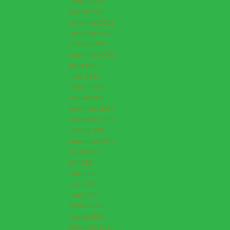
février 2023
janvier 2023
décembre 2022
novembre 2022
octobre 2022
septembre 2022
juillet 2022
mars 2022
février 2022
janvier 2022
décembre 2021
novembre 2021
octobre 2021
septembre 2021
juillet 2021
juin 2021
mai 2021
avril 2021
mars 2021
février 2021
janvier 2021
décembre 2020