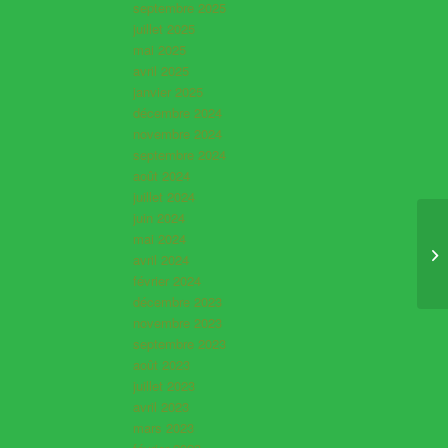
septembre 2025
juillet 2025
mai 2025
avril 2025
janvier 2025
décembre 2024
novembre 2024
septembre 2024
août 2024
juillet 2024
juin 2024
mai 2024
avril 2024
février 2024
décembre 2023
novembre 2023
septembre 2023
août 2023
juillet 2023
avril 2023
mars 2023