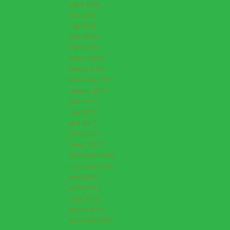
juillet 2018
juin 2018
mai 2018
avril 2018
mars 2018
février 2018
janvier 2018
décembre 2017
octobre 2017
août 2017
mai 2017
avril 2017
mars 2017
février 2017
décembre 2016
novembre 2016
août 2016
juillet 2016
mars 2016
janvier 2016
décembre 2015