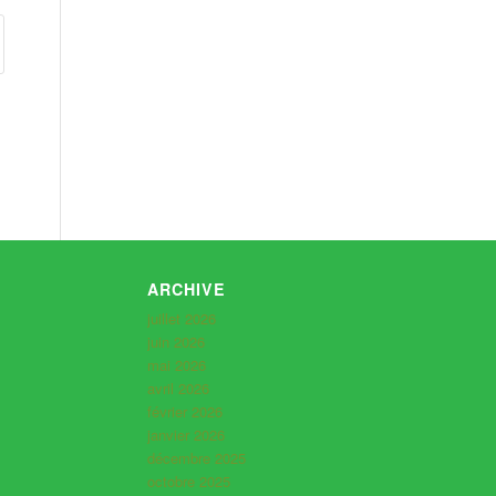
ARCHIVE
juillet 2026
juin 2026
mai 2026
avril 2026
février 2026
janvier 2026
décembre 2025
octobre 2025