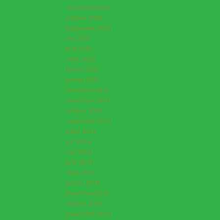
novembre 2020
octobre 2020
septembre 2020
mai 2020
avril 2020
mars 2020
février 2020
janvier 2020
décembre 2019
novembre 2019
octobre 2019
septembre 2019
juillet 2019
juin 2019
mai 2019
avril 2019
mars 2019
janvier 2019
décembre 2018
octobre 2018
septembre 2018