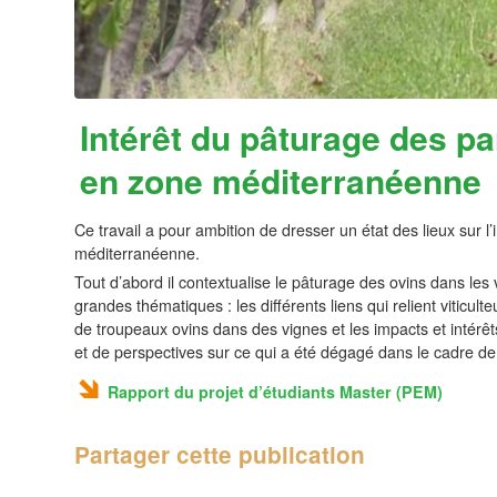
Intérêt du pâturage des par
en zone méditerranéenne
Ce travail a pour ambition de dresser un état des lieux sur l’
méditerranéenne.
Tout d’abord il contextualise le pâturage des ovins dans les v
grandes thématiques : les différents liens qui relient viticu
de troupeaux ovins dans des vignes et les impacts et intérêt
et de perspectives sur ce qui a été dégagé dans le cadre de
Rapport du projet d’étudiants Master (PEM)
Partager cette publication