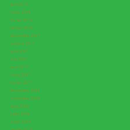
avril 2018
mars 2018
février 2018
janvier 2018
décembre 2017
octobre 2017
août 2017
mai 2017
avril 2017
mars 2017
février 2017
décembre 2016
novembre 2016
août 2016
juillet 2016
mars 2016
janvier 2016