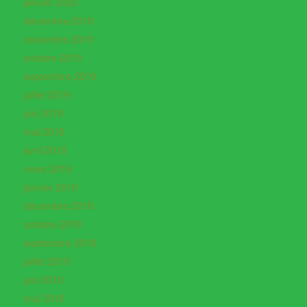
janvier 2020
décembre 2019
novembre 2019
octobre 2019
septembre 2019
juillet 2019
juin 2019
mai 2019
avril 2019
mars 2019
janvier 2019
décembre 2018
octobre 2018
septembre 2018
juillet 2018
juin 2018
mai 2018