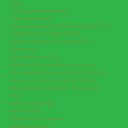
Equipe
Projets étudiants (sauvegarde)
Evénements AgroSYS
Utiliser la biodiversité fonctionnelle comme levier de la
durabilité dans les paysages agricoles
Intégrer les solutions de biocontrôle dans les
agrosystèmes
Les Actualités de la Chaire
Développer les compétences et les outils pour
l’accompagnement des agriculteurs et la gestion des
risques vers des systèmes agricoles durables
Politiques publiques et transition agro-écologique
Forum
Offres d’emploi et stage
Mentions légales
Réinitialiser un mot de passe
Création d’un compte