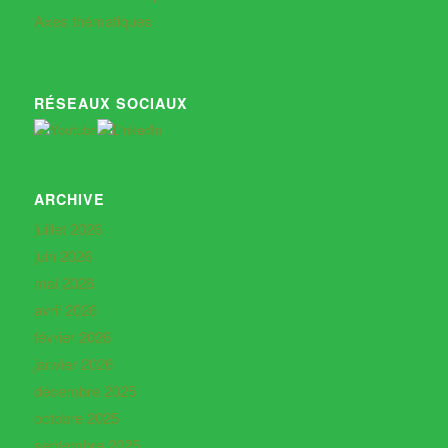
Axes thématiques
RÉSEAUX SOCIAUX
ARCHIVE
juillet 2026
juin 2026
mai 2026
avril 2026
février 2026
janvier 2026
décembre 2025
octobre 2025
septembre 2025