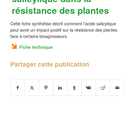
résistance des plantes
Cette fiche synthétise décrit comment l’acide salicylique
peut avoir un impact positif sur la résistance des plantes
face à certains bioagresseurs.
Fiche technique
Partager cette publication