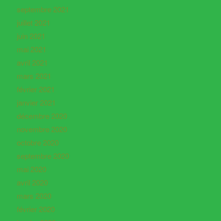
septembre 2021
juillet 2021
juin 2021
mai 2021
avril 2021
mars 2021
février 2021
janvier 2021
décembre 2020
novembre 2020
octobre 2020
septembre 2020
mai 2020
avril 2020
mars 2020
février 2020