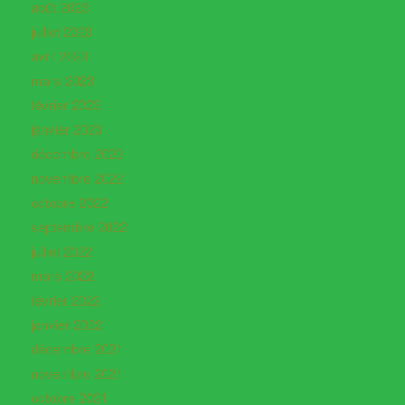
août 2023
juillet 2023
avril 2023
mars 2023
février 2023
janvier 2023
décembre 2022
novembre 2022
octobre 2022
septembre 2022
juillet 2022
mars 2022
février 2022
janvier 2022
décembre 2021
novembre 2021
octobre 2021