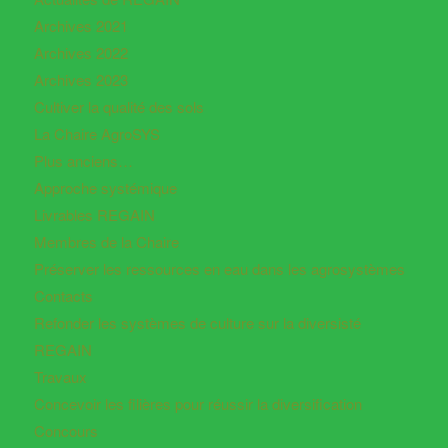
Archives 2021
Archives 2022
Archives 2023
Cultiver la qualité des sols
La Chaire AgroSYS
Plus anciens…
Approche systémique
Livrables REGAIN
Membres de la Chaire
Préserver les ressources en eau dans les agrosystèmes
Contacts
Refonder les systèmes de culture sur la diversisté
REGAIN
Travaux
Concevoir les filières pour réussir la diversification
Concours