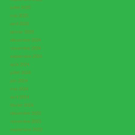
juillet 2025
mai 2025
avril 2025
janvier 2025
décembre 2024
novembre 2024
septembre 2024
août 2024
juillet 2024
juin 2024
mai 2024
avril 2024
février 2024
décembre 2023
novembre 2023
septembre 2023