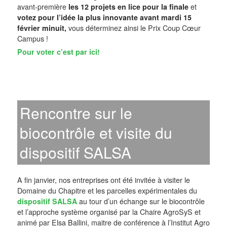
avant-première
les 12 projets en lice pour la finale
et
votez pour l’idée la plus innovante avant mardi 15
février minuit,
vous déterminez ainsi le Prix Coup Cœur
Campus !
Pour voter c’est par ici!
Rencontre sur le
biocontrôle et visite du
dispositif SALSA
A fin janvier, nos entreprises ont été invitée à visiter le
Domaine du Chapitre et les parcelles expérimentales du
dispositif SALSA
au tour d’un échange sur le biocontrôle
et l’approche système organisé par la Chaire AgroSyS et
animé par Elsa Ballini, maitre de conférence à l’Institut Agro