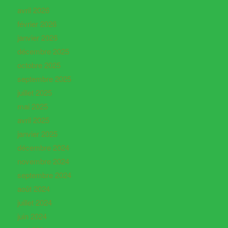
avril 2026
février 2026
janvier 2026
décembre 2025
octobre 2025
septembre 2025
juillet 2025
mai 2025
avril 2025
janvier 2025
décembre 2024
novembre 2024
septembre 2024
août 2024
juillet 2024
juin 2024