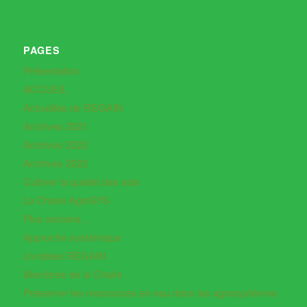
PAGES
Présentation
ACCUEIL
Actualités de REGAIN
Archives 2021
Archives 2022
Archives 2023
Cultiver la qualité des sols
La Chaire AgroSYS
Plus anciens…
Approche systémique
Livrables REGAIN
Membres de la Chaire
Préserver les ressources en eau dans les agrosystèmes