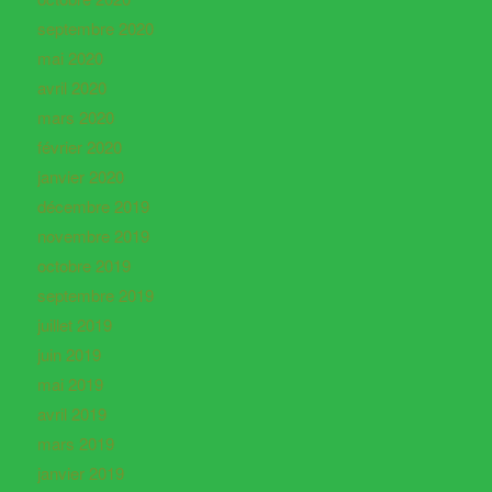
septembre 2020
mai 2020
avril 2020
mars 2020
février 2020
janvier 2020
décembre 2019
novembre 2019
octobre 2019
septembre 2019
juillet 2019
juin 2019
mai 2019
avril 2019
mars 2019
janvier 2019