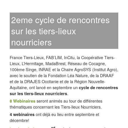
2eme cycle de rencontres
sur les tiers-lieux
nourriciers
France Tiers-Lieux, FAB’LIM, InCitu, la Coopérative Tiers-
Lieux, L’Hermitage, MadaBrest, Réseau de Cocagne,
100ème Singe, INRAE et la Chaire AgroSYS (Institut Agro),
avec le soutien de la Fondation Léa Nature, de la DRAAF
et de la DRAJES Occitanie et de la Région Nouvelle-
Aquitaine, ont lancé en septembre un
cycle de rencontres
sur les tiers-lieux nourriciers
.
8 Webinaires
seront animés au tour de différentes
thématiques concernant les Tiers-lieux Nourriciers.
4 webinaires
ont déjà eu lieu entre septembre et
décembre!
nd