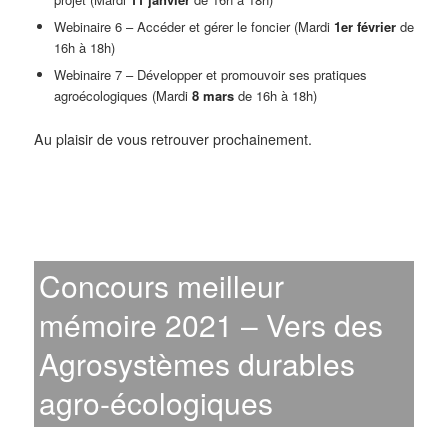
Webinaire 6 – Accéder et gérer le foncier (Mardi
1er février
de
16h à 18h)
Webinaire 7 – Développer et promouvoir ses pratiques
agroécologiques (Mardi
8 mars
de 16h à 18h)
Au plaisir de vous retrouver prochainement.
Concours meilleur
mémoire 2021 – Vers des
Agrosystèmes durables
agro-écologiques