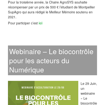
Pour la troisième année, la Chaire AgroSYS souhaite
récompenser par un prix de 500 € l’étudiant de Montpellier
SupAgro qui aura rédigé le Meilleur Mémoire soutenu en
2021.
Pour participer c’est
ici
Webinaire – Le biocontrôle
pour les acteurs du
Numérique
Le 29 Juin,
un
webinaire
« Le
biocontrôle