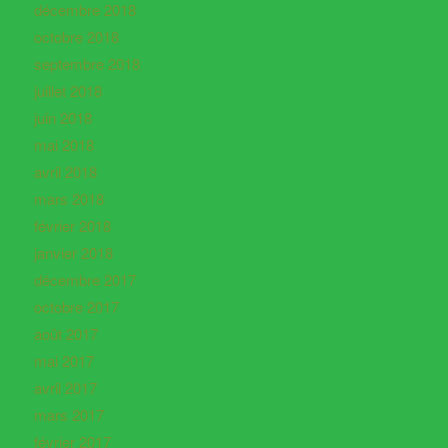
décembre 2018
octobre 2018
septembre 2018
juillet 2018
juin 2018
mai 2018
avril 2018
mars 2018
février 2018
janvier 2018
décembre 2017
octobre 2017
août 2017
mai 2017
avril 2017
mars 2017
février 2017