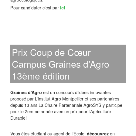
Pour candidater c’est par
ici
Prix Coup de Cœur
Campus Graines d’Agro
13ème édition
Graines d’Agro
est un concours d’idées innovantes
proposé par L’Institut Agro Montpellier et ses partenaires
depuis 13 ans.La Chaire Partenariale AgroSYS y participe
pour le 2emme année avec un prix pour l’Agriculture
Durable!
Vous êtes étudiant ou agent de l’Ecole,
découvrez
en