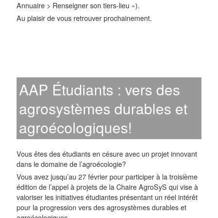
Annuaire > Renseigner son tiers-lieu »).
Au plaisir de vous retrouver prochainement.
AAP Étudiants : vers des
agrosystèmes durables et
agroécologiques!
Vous êtes des étudiants en césure avec un projet innovant
dans le domaine de l’agroécologie?
Vous avez jusqu’au 27 février pour participer à la troisième
édition de l’appel à projets de la Chaire AgroSyS qui vise à
valoriser les initiatives étudiantes présentant un réel intérêt
pour la progression vers des agrosystèmes durables et
agroécologiques.