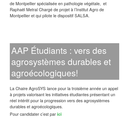
de Montpellier spécialisée en pathologie végétale, et
Raphaël Metral Chargé de projet à l’Institut Agro de
Montpellier et qui pilote le dispositif SALSA.
AAP Étudiants : vers des
agrosystèmes durables et
agroécologiques!
La Chaire AgroSYS lance pour la troisième année un appel
à projets valorisant les initiatives étudiantes présentant un
réel intérêt pour la progression vers des agrosystèmes
durables et agroécologiques.
Pour candidater c’est par
ici