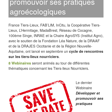
promouvoir ses pratiques
agroécologiques
France Tiers-Lieux, FAB’LIM, InCitu, la Coopérative Tiers-
Lieux, L’Hermitage, MadaBrest, Réseau de Cocagne,
100ème Singe, INRAE et la Chaire AgroSYS (Institut Agro),
avec le soutien de la Fondation Léa Nature, de la DRAAF
et de la DRAJES Occitanie et de la Région Nouvelle-
Aquitaine, ont lancé en septembre un
cycle de rencontres
sur les tiers-lieux nourriciers
.
8 Webinaires
seront animés au tour de différentes
thématiques concernant les Tiers-lieux Nourriciers.
Le dernier
Webinaire
Développer et
promouvoir ses
pratiques