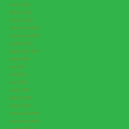
mars 2022
février 2022
janvier 2022
décembre 2021
novembre 2021
octobre 2021
septembre 2021
juillet 2021
juin 2021
mai 2021
avril 2021
mars 2021
février 2021
janvier 2021
décembre 2020
novembre 2020
octobre 2020