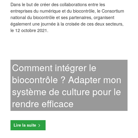
Dans le but de créer des collaborations entre les
entreprises du numérique et du biocontrôle, le Consortium
national du biocontrôle et ses partenaires, organisent
également une journée à la croisée de ces deux secteurs,
le 12 octobre 2021.
Comment intégrer le
biocontrôle ? Adapter mon
système de culture pour le
rendre efficace
Lire la suite