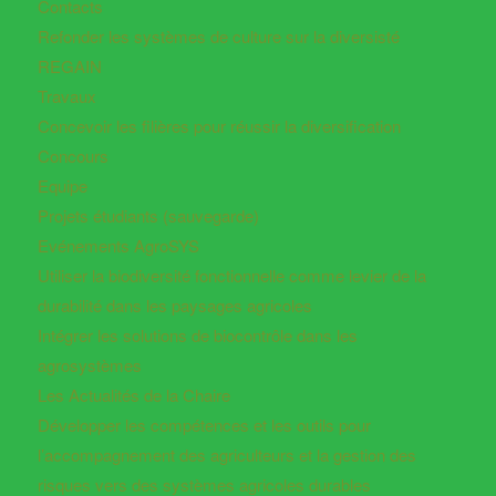
Contacts
Refonder les systèmes de culture sur la diversisté
REGAIN
Travaux
Concevoir les filières pour réussir la diversification
Concours
Equipe
Projets étudiants (sauvegarde)
Evénements AgroSYS
Utiliser la biodiversité fonctionnelle comme levier de la
durabilité dans les paysages agricoles
Intégrer les solutions de biocontrôle dans les
agrosystèmes
Les Actualités de la Chaire
Développer les compétences et les outils pour
l’accompagnement des agriculteurs et la gestion des
risques vers des systèmes agricoles durables