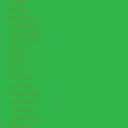
mai 2024
avril 2024
février 2024
décembre 2023
novembre 2023
septembre 2023
août 2023
juillet 2023
avril 2023
mars 2023
février 2023
janvier 2023
décembre 2022
novembre 2022
octobre 2022
septembre 2022
juillet 2022