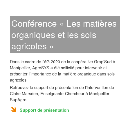
Conférence « Les matières
organiques et les sols
agricoles »
Dans le cadre de l’AG 2020 de la coopérative Grap’Sud à
Montpellier, AgroSYS a été sollicité pour intervenir et
présenter l’importance de la matière organique dans sols
agricoles.
Retrouvez le support de présentation de l’intervention de
Claire Marsden, Enseignante-Chercheur à Montpellier
SupAgro.
Support de présentation