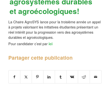
agrosystèmes durables
et agroécologiques!
La Chaire AgroSYS lance pour la troisième année un appel
à projets valorisant les initiatives étudiantes présentant un
réel intérêt pour la progression vers des agrosystèmes
durables et agroécologiques.
Pour candidater c’est par
ici
Partager cette publication