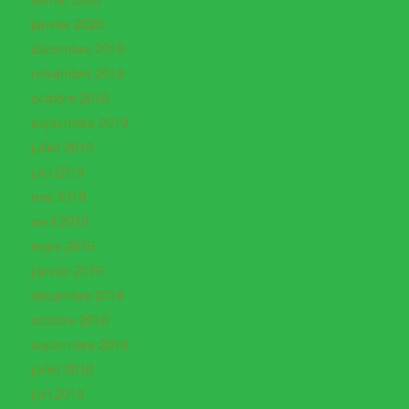
janvier 2020
décembre 2019
novembre 2019
octobre 2019
septembre 2019
juillet 2019
juin 2019
mai 2019
avril 2019
mars 2019
janvier 2019
décembre 2018
octobre 2018
septembre 2018
juillet 2018
juin 2018