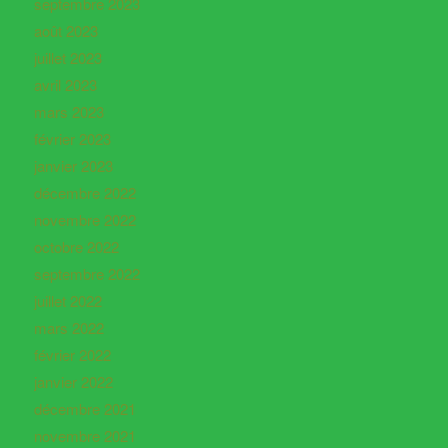
septembre 2023
août 2023
juillet 2023
avril 2023
mars 2023
février 2023
janvier 2023
décembre 2022
novembre 2022
octobre 2022
septembre 2022
juillet 2022
mars 2022
février 2022
janvier 2022
décembre 2021
novembre 2021