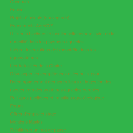
Concours
Equipe
Projets étudiants (sauvegarde)
Evénements AgroSYS
Utiliser la biodiversité fonctionnelle comme levier de la
durabilité dans les paysages agricoles
Intégrer les solutions de biocontrôle dans les
agrosystèmes
Les Actualités de la Chaire
Développer les compétences et les outils pour
l’accompagnement des agriculteurs et la gestion des
risques vers des systèmes agricoles durables
Politiques publiques et transition agro-écologique
Forum
Offres d’emploi et stage
Mentions légales
Réinitialiser un mot de passe