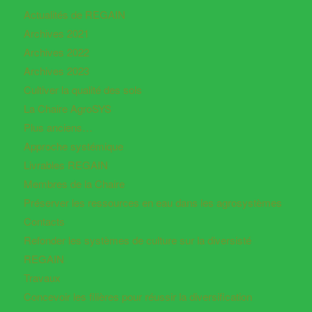
Actualités de REGAIN
Archives 2021
Archives 2022
Archives 2023
Cultiver la qualité des sols
La Chaire AgroSYS
Plus anciens…
Approche systémique
Livrables REGAIN
Membres de la Chaire
Préserver les ressources en eau dans les agrosystèmes
Contacts
Refonder les systèmes de culture sur la diversisté
REGAIN
Travaux
Concevoir les filières pour réussir la diversification