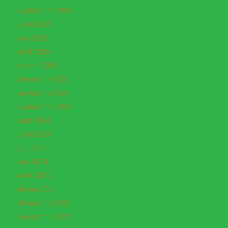
septembre 2025
juillet 2025
mai 2025
avril 2025
janvier 2025
décembre 2024
novembre 2024
septembre 2024
août 2024
juillet 2024
juin 2024
mai 2024
avril 2024
février 2024
décembre 2023
novembre 2023