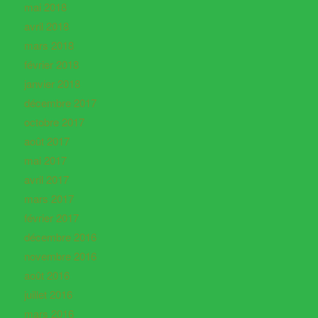
mai 2018
avril 2018
mars 2018
février 2018
janvier 2018
décembre 2017
octobre 2017
août 2017
mai 2017
avril 2017
mars 2017
février 2017
décembre 2016
novembre 2016
août 2016
juillet 2016
mars 2016