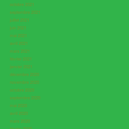
octobre 2021
septembre 2021
juillet 2021
juin 2021
mai 2021
avril 2021
mars 2021
février 2021
janvier 2021
décembre 2020
novembre 2020
octobre 2020
septembre 2020
mai 2020
avril 2020
mars 2020
février 2020