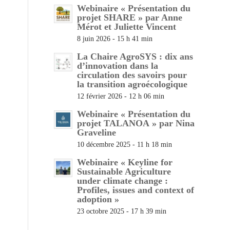
Webinaire « Présentation du
projet SHARE » par Anne
Mérot et Juliette Vincent
8 juin 2026 - 15 h 41 min
La Chaire AgroSYS : dix ans
d’innovation dans la
circulation des savoirs pour
la transition agroécologique
12 février 2026 - 12 h 06 min
Webinaire « Présentation du
projet TALANOA » par Nina
Graveline
10 décembre 2025 - 11 h 18 min
Webinaire « Keyline for
Sustainable Agriculture
under climate change :
Profiles, issues and context of
adoption »
23 octobre 2025 - 17 h 39 min