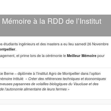
 Mémoire à la RDD de l’Institut
s étudiants ingénieurs et des masters a eu lieu samedi 26 Novembre
ontpellier
.
agement, et prime lors de la cérémonie le
Meilleur Mémoire
pour
 Berne – diplômée à l’Institut Agro de Montpellier dans l’option
mémoire intitulé
« Créer des références techniques et économiques
euses paysannes de volailles biologiques du Vaucluse et des
e l’autonomie alimentaire de leurs fermes »