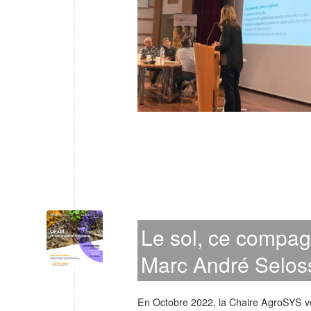
Le sol, ce compa
Marc André Selos
En Octobre 2022, la Chaire AgroSYS vo