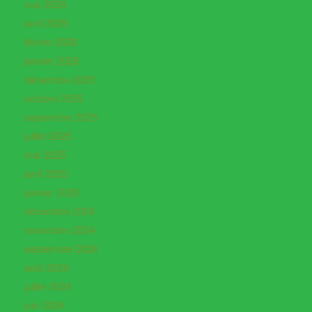
mai 2026
avril 2026
février 2026
janvier 2026
décembre 2025
octobre 2025
septembre 2025
juillet 2025
mai 2025
avril 2025
janvier 2025
décembre 2024
novembre 2024
septembre 2024
août 2024
juillet 2024
juin 2024