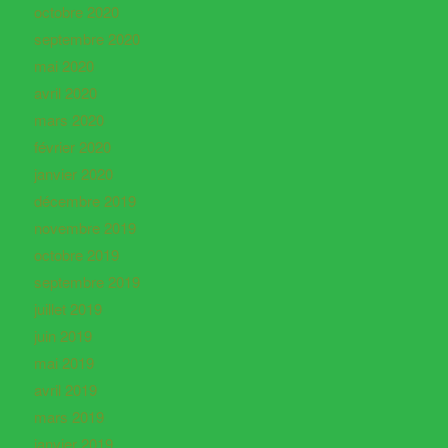
octobre 2020
septembre 2020
mai 2020
avril 2020
mars 2020
février 2020
janvier 2020
décembre 2019
novembre 2019
octobre 2019
septembre 2019
juillet 2019
juin 2019
mai 2019
avril 2019
mars 2019
janvier 2019