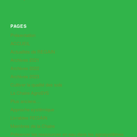
PAGES
Présentation
ACCUEIL
Actualités de REGAIN
Archives 2021
Archives 2022
Archives 2023
Cultiver la qualité des sols
La Chaire AgroSYS
Plus anciens…
Approche systémique
Livrables REGAIN
Membres de la Chaire
Préserver les ressources en eau dans les agrosystèmes