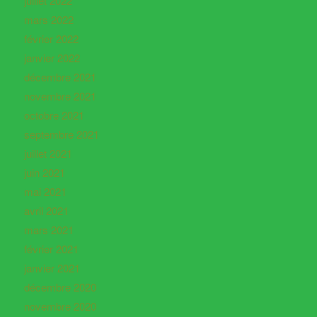
juillet 2022
mars 2022
février 2022
janvier 2022
décembre 2021
novembre 2021
octobre 2021
septembre 2021
juillet 2021
juin 2021
mai 2021
avril 2021
mars 2021
février 2021
janvier 2021
décembre 2020
novembre 2020