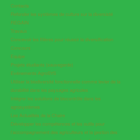
Contacts
Refonder les systèmes de culture sur la diversisté
REGAIN
Travaux
Concevoir les filières pour réussir la diversification
Concours
Equipe
Projets étudiants (sauvegarde)
Evénements AgroSYS
Utiliser la biodiversité fonctionnelle comme levier de la
durabilité dans les paysages agricoles
Intégrer les solutions de biocontrôle dans les
agrosystèmes
Les Actualités de la Chaire
Développer les compétences et les outils pour
l’accompagnement des agriculteurs et la gestion des