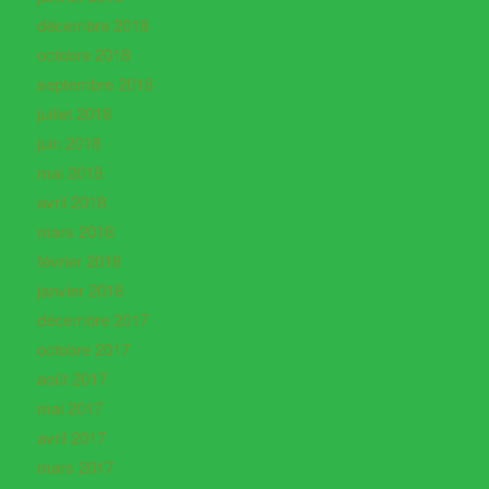
décembre 2018
octobre 2018
septembre 2018
juillet 2018
juin 2018
mai 2018
avril 2018
mars 2018
février 2018
janvier 2018
décembre 2017
octobre 2017
août 2017
mai 2017
avril 2017
mars 2017