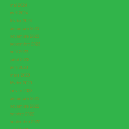
mai 2024
avril 2024
février 2024
décembre 2023
novembre 2023
septembre 2023
août 2023
juillet 2023
avril 2023
mars 2023
février 2023
janvier 2023
décembre 2022
novembre 2022
octobre 2022
septembre 2022