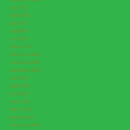
août 2024
juillet 2024
juin 2024
mai 2024
avril 2024
février 2024
décembre 2023
novembre 2023
septembre 2023
août 2023
juillet 2023
avril 2023
mars 2023
février 2023
janvier 2023
décembre 2022