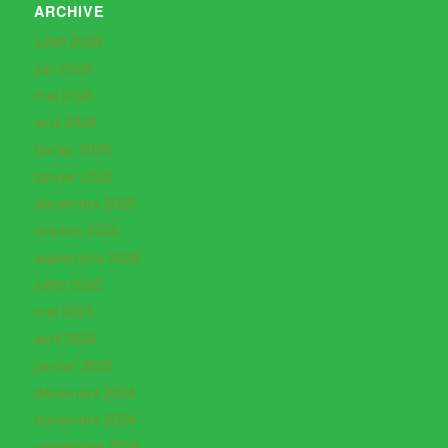
ARCHIVE
juillet 2026
juin 2026
mai 2026
avril 2026
février 2026
janvier 2026
décembre 2025
octobre 2025
septembre 2025
juillet 2025
mai 2025
avril 2025
janvier 2025
décembre 2024
novembre 2024
septembre 2024