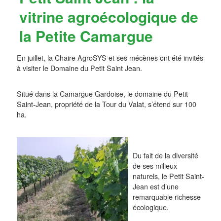
vitrine agroécologique de
la Petite Camargue
En juillet, la Chaire AgroSYS et ses mécènes ont été invités
à visiter le Domaine du Petit Saint Jean.
Situé dans la Camargue Gardoise, le domaine du Petit
Saint-Jean, propriété de la Tour du Valat, s’étend sur 100
ha.
Du fait de la diversité
de ses milieux
naturels, le Petit Saint-
Jean est d’une
remarquable richesse
écologique.