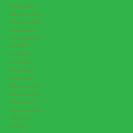
janvier 2021
décembre 2020
novembre 2020
octobre 2020
septembre 2020
mai 2020
avril 2020
mars 2020
février 2020
janvier 2020
décembre 2019
novembre 2019
octobre 2019
septembre 2019
juillet 2019
juin 2019