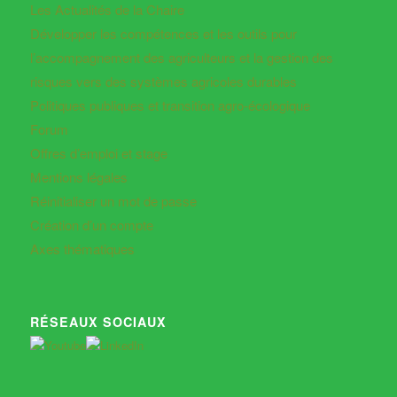
Les Actualités de la Chaire
Développer les compétences et les outils pour
l’accompagnement des agriculteurs et la gestion des
risques vers des systèmes agricoles durables
Politiques publiques et transition agro-écologique
Forum
Offres d’emploi et stage
Mentions légales
Réinitialiser un mot de passe
Création d’un compte
Axes thématiques
RÉSEAUX SOCIAUX