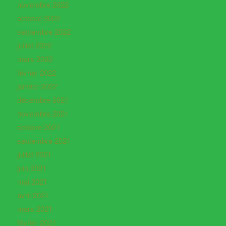
novembre 2022
octobre 2022
septembre 2022
juillet 2022
mars 2022
février 2022
janvier 2022
décembre 2021
novembre 2021
octobre 2021
septembre 2021
juillet 2021
juin 2021
mai 2021
avril 2021
mars 2021
février 2021