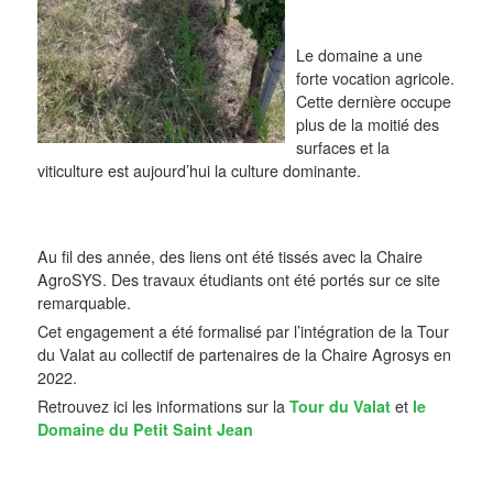
Le domaine a une
forte vocation agricole.
Cette dernière occupe
plus de la moitié des
surfaces et la
viticulture est aujourd’hui la culture dominante.
Au fil des année, des liens ont été tissés avec la Chaire
AgroSYS. Des travaux étudiants ont été portés sur ce site
remarquable.
Cet engagement a été formalisé par l’intégration de la Tour
du Valat au collectif de partenaires de la Chaire Agrosys en
2022.
Retrouvez ici les informations sur la
Tour du Valat
et
le
Domaine du Petit Saint Jean