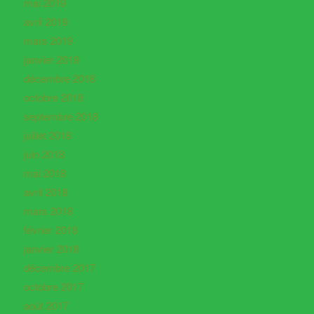
mai 2019
avril 2019
mars 2019
janvier 2019
décembre 2018
octobre 2018
septembre 2018
juillet 2018
juin 2018
mai 2018
avril 2018
mars 2018
février 2018
janvier 2018
décembre 2017
octobre 2017
août 2017