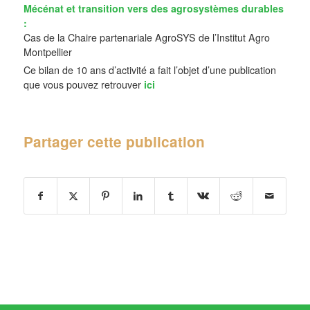
Mécénat et transition vers des agrosystèmes durables
:
Cas de la Chaire partenariale AgroSYS de l’Institut Agro
Montpellier
Ce bilan de 10 ans d’activité a fait l’objet d’une publication
que vous pouvez retrouver
ici
Partager cette publication