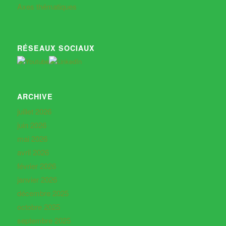
Axes thématiques
RÉSEAUX SOCIAUX
ARCHIVE
juillet 2026
juin 2026
mai 2026
avril 2026
février 2026
janvier 2026
décembre 2025
octobre 2025
septembre 2025