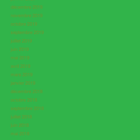
décembre 2019
novembre 2019
octobre 2019
septembre 2019
juillet 2019
juin 2019
mai 2019
avril 2019
mars 2019
janvier 2019
décembre 2018
octobre 2018
septembre 2018
juillet 2018
juin 2018
mai 2018