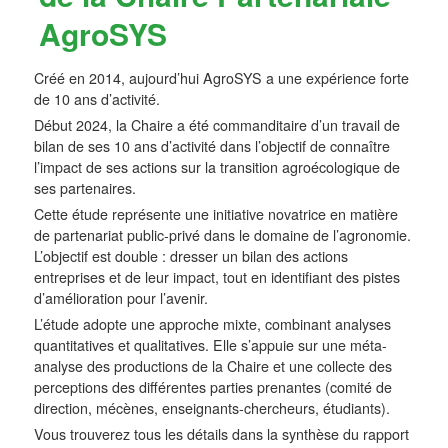
AgroSYS
Créé en 2014, aujourd’hui AgroSYS a une expérience forte
de 10 ans d’activité.
Début 2024, la Chaire a été commanditaire d’un travail de
bilan de ses 10 ans d’activité dans l’objectif de connaître
l’impact de ses actions sur la transition agroécologique de
ses partenaires.
Cette étude représente une initiative novatrice en matière
de partenariat public-privé dans le domaine de l’agronomie.
L’objectif est double : dresser un bilan des actions
entreprises et de leur impact, tout en identiﬁant des pistes
d’amélioration pour l’avenir.
L’étude adopte une approche mixte, combinant analyses
quantitatives et qualitatives. Elle s’appuie sur une méta-
analyse des productions de la Chaire et une collecte des
perceptions des différentes parties prenantes (comité de
direction, mécènes, enseignants-chercheurs, étudiants).
Vous trouverez tous les détails dans la synthèse du rapport