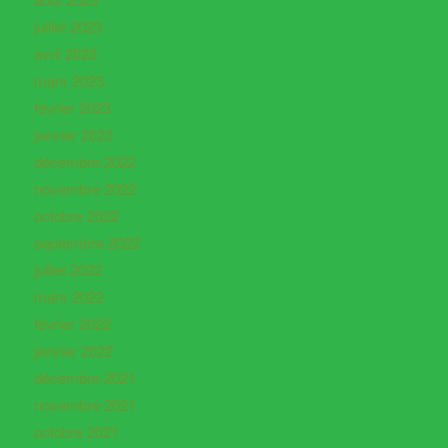
juillet 2023
avril 2023
mars 2023
février 2023
janvier 2023
décembre 2022
novembre 2022
octobre 2022
septembre 2022
juillet 2022
mars 2022
février 2022
janvier 2022
décembre 2021
novembre 2021
octobre 2021