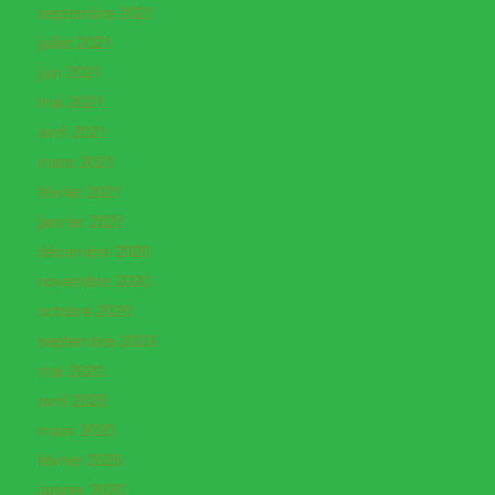
septembre 2021
juillet 2021
juin 2021
mai 2021
avril 2021
mars 2021
février 2021
janvier 2021
décembre 2020
novembre 2020
octobre 2020
septembre 2020
mai 2020
avril 2020
mars 2020
février 2020
janvier 2020