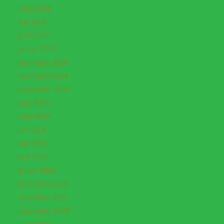
juillet 2025
mai 2025
avril 2025
janvier 2025
décembre 2024
novembre 2024
septembre 2024
août 2024
juillet 2024
juin 2024
mai 2024
avril 2024
février 2024
décembre 2023
novembre 2023
septembre 2023
août 2023