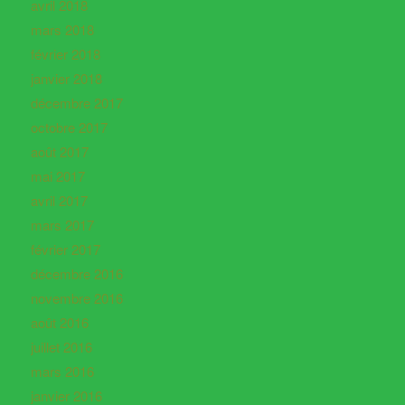
avril 2018
mars 2018
février 2018
janvier 2018
décembre 2017
octobre 2017
août 2017
mai 2017
avril 2017
mars 2017
février 2017
décembre 2016
novembre 2016
août 2016
juillet 2016
mars 2016
janvier 2016