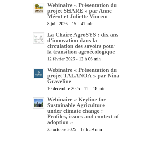
Webinaire « Présentation du
projet SHARE » par Anne
Mérot et Juliette Vincent
8 juin 2026 - 15 h 41 min
La Chaire AgroSYS : dix ans
d’innovation dans la
circulation des savoirs pour
la transition agroécologique
12 février 2026 - 12 h 06 min
Webinaire « Présentation du
projet TALANOA » par Nina
Graveline
10 décembre 2025 - 11 h 18 min
Webinaire « Keyline for
Sustainable Agriculture
under climate change :
Profiles, issues and context of
adoption »
23 octobre 2025 - 17 h 39 min