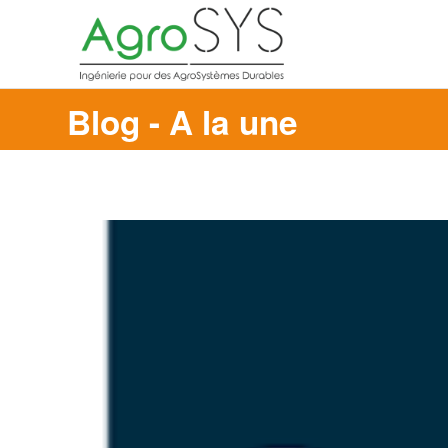
Blog - A la une