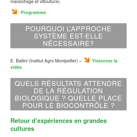
maraîchage et viticulture).
Programme
POURQUOI L’APPROCHE
SYSTÈME EST-ELLE
NÉCESSAIRE?
E. Ballini (Institut Agro Montpellier) –
Visionner la
vidéo
QUELS RÉSULTATS ATTENDRE
DE LA RÉGULATION
BIOLOGIQUE ? QUELLE PLACE
POUR LE BIOCONTRÔLE ?
Retour d’expériences en grandes
cultures