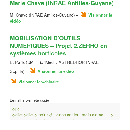
Marie Chave (INRAE Antilles-Guyane)
M. Chave (INRAE Antilles-Guyane) –
Visionner la
vidéo
MOBILISATION D’OUTILS
NUMERIQUES – Projet 2.ZERHO en
systèmes horticoles
B. Paris (UMT FioriMed² / ASTREDHOR-INRAE
Sophia) –
Visionner la vidéo
Visionner le webinaire
L’email a bien été copié