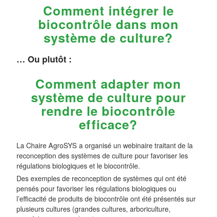
Comment intégrer le
biocontrôle dans mon
système de culture?
… Ou plutôt :
Comment adapter mon
système de culture pour
rendre le biocontrôle
efficace?
La Chaire AgroSYS a organisé un webinaire traitant de la
reconception des systèmes de culture pour favoriser les
régulations biologiques et le biocontrôle.
Des exemples de reconception de systèmes qui ont été
pensés pour favoriser les régulations biologiques ou
l’efficacité de produits de biocontrôle ont été présentés sur
plusieurs cultures (grandes cultures, arboriculture,