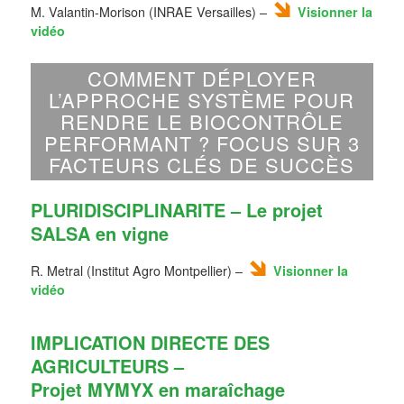
M. Valantin-Morison (INRAE Versailles) –
Visionner la
vidéo
COMMENT DÉPLOYER
L’APPROCHE SYSTÈME POUR
RENDRE LE BIOCONTRÔLE
PERFORMANT ? FOCUS SUR 3
FACTEURS CLÉS DE SUCCÈS
PLURIDISCIPLINARITE – Le projet
SALSA en vigne
R. Metral (Institut Agro Montpellier) –
Visionner la
vidéo
IMPLICATION DIRECTE DES
AGRICULTEURS –
Projet MYMYX en maraîchage