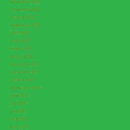
décembre 2022
novembre 2022
octobre 2022
septembre 2022
juillet 2022
mars 2022
février 2022
janvier 2022
décembre 2021
novembre 2021
octobre 2021
septembre 2021
juillet 2021
juin 2021
mai 2021
avril 2021
mars 2021