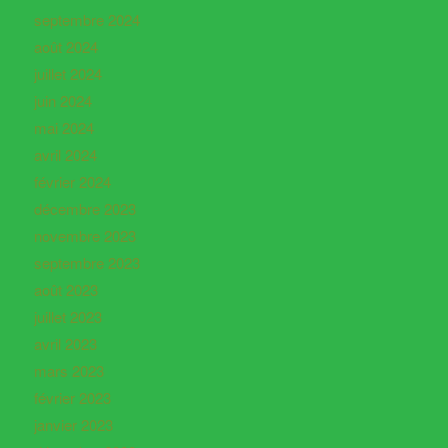
septembre 2024
août 2024
juillet 2024
juin 2024
mai 2024
avril 2024
février 2024
décembre 2023
novembre 2023
septembre 2023
août 2023
juillet 2023
avril 2023
mars 2023
février 2023
janvier 2023