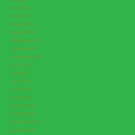
mai 2019
avril 2019
mars 2019
janvier 2019
décembre 2018
octobre 2018
septembre 2018
juillet 2018
juin 2018
mai 2018
avril 2018
mars 2018
février 2018
janvier 2018
décembre 2017
octobre 2017