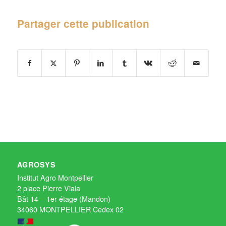
Partager cette publication
AGROSYS
Institut Agro Montpellier
2 place Pierre Viala
Bât 14 – 1er étage (Mandon)
34060 MONTPELLIER Cedex 02