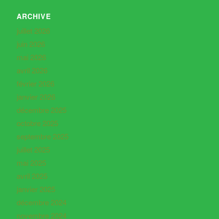
ARCHIVE
juillet 2026
juin 2026
mai 2026
avril 2026
février 2026
janvier 2026
décembre 2025
octobre 2025
septembre 2025
juillet 2025
mai 2025
avril 2025
janvier 2025
décembre 2024
novembre 2024