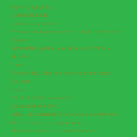
Approche systémique
Livrables REGAIN
Membres de la Chaire
Préserver les ressources en eau dans les agrosystèmes
Contacts
Refonder les systèmes de culture sur la diversisté
REGAIN
Travaux
Concevoir les filières pour réussir la diversification
Concours
Equipe
Projets étudiants (sauvegarde)
Evénements AgroSYS
Utiliser la biodiversité fonctionnelle comme levier de la
durabilité dans les paysages agricoles
Intégrer les solutions de biocontrôle dans les