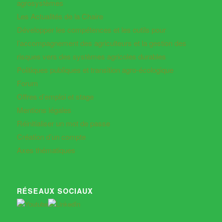
agrosystèmes
Les Actualités de la Chaire
Développer les compétences et les outils pour
l’accompagnement des agriculteurs et la gestion des
risques vers des systèmes agricoles durables
Politiques publiques et transition agro-écologique
Forum
Offres d’emploi et stage
Mentions légales
Réinitialiser un mot de passe
Création d’un compte
Axes thématiques
RÉSEAUX SOCIAUX