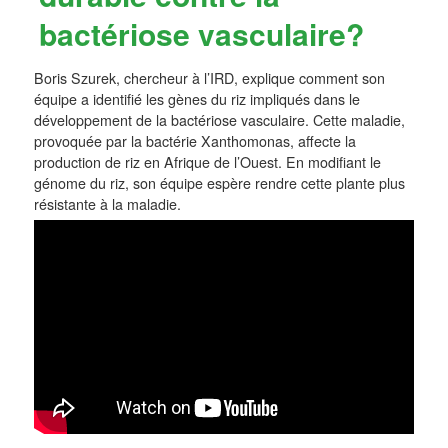
bactériose vasculaire?
Boris Szurek, chercheur à l’IRD, explique comment son
équipe a identifié les gènes du riz impliqués dans le
développement de la bactériose vasculaire. Cette maladie,
provoquée par la bactérie Xanthomonas, affecte la
production de riz en Afrique de l’Ouest. En modifiant le
génome du riz, son équipe espère rendre cette plante plus
résistante à la maladie.