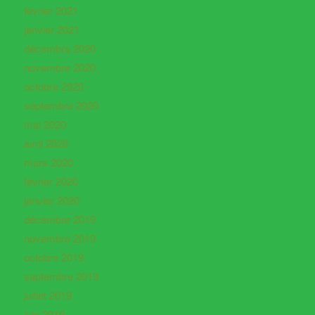
février 2021
janvier 2021
décembre 2020
novembre 2020
octobre 2020
septembre 2020
mai 2020
avril 2020
mars 2020
février 2020
janvier 2020
décembre 2019
novembre 2019
octobre 2019
septembre 2019
juillet 2019
juin 2019