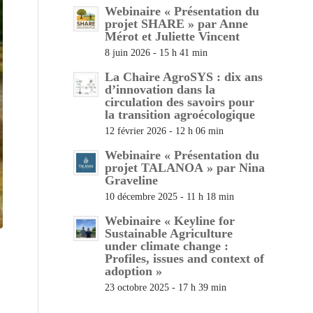
Webinaire « Présentation du
projet SHARE » par Anne
Mérot et Juliette Vincent
8 juin 2026 - 15 h 41 min
La Chaire AgroSYS : dix ans
d’innovation dans la
circulation des savoirs pour
la transition agroécologique
12 février 2026 - 12 h 06 min
Webinaire « Présentation du
projet TALANOA » par Nina
Graveline
10 décembre 2025 - 11 h 18 min
Webinaire « Keyline for
Sustainable Agriculture
under climate change :
Profiles, issues and context of
adoption »
23 octobre 2025 - 17 h 39 min