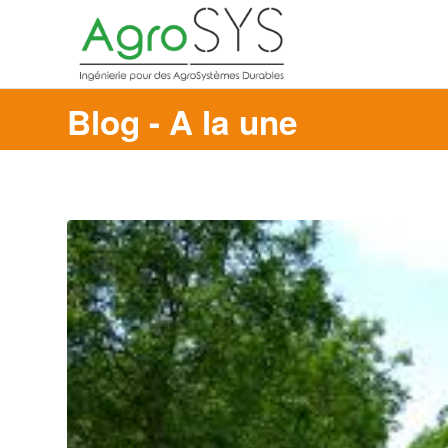
Blog - A la une