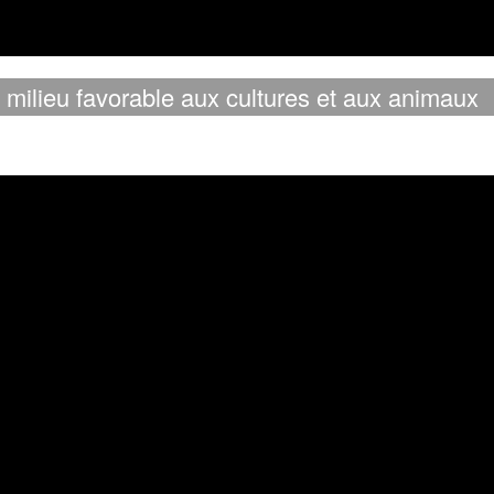
 milieu favorable aux cultures et aux animaux