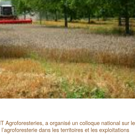
 Agroforesteries, a organisé un colloque national sur le
groforesterie dans les territoires et les exploitations