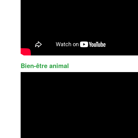
Bien-être animal