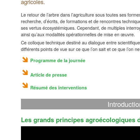
agricoles.
Le retour de l’arbre dans l’agriculture sous toutes ses form
recherche, d’écrits, de formations et de rencontres techniqu
ses vertus écosystémiques. Cependant, de multiples interrog
ainsi qu’aux modalités opérationnelles de mise en œuvre.
Ce colloque technique destiné au dialogue entre scientifiques
différents points de vue sur ce que l’on sait et ce que l’on
Programme de la journée
Article de presse
Résumé des interventions
Introductio
Les grands principes agroécologiques 