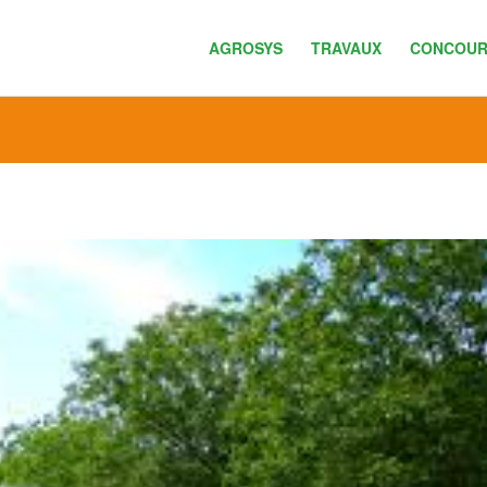
AGROSYS
TRAVAUX
CONCOUR