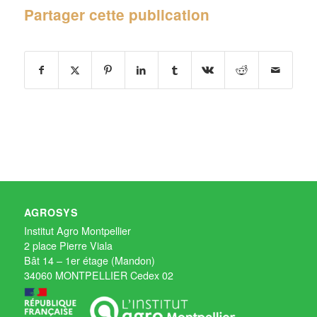
Partager cette publication
AGROSYS
Institut Agro Montpellier
2 place Pierre Viala
Bât 14 – 1er étage (Mandon)
34060 MONTPELLIER Cedex 02