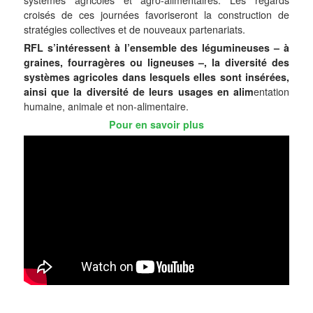
croisés de ces journées favoriseront la construction de
stratégies collectives et de nouveaux partenariats.
RFL s’intéressent à l’ensemble des légumineuses – à
graines, fourragères ou ligneuses –, la diversité des
systèmes agricoles dans lesquels elles sont insérées,
ainsi que la diversité de leurs usages en alim
entation
humaine, animale et non-alimentaire.
Pour en savoir plus