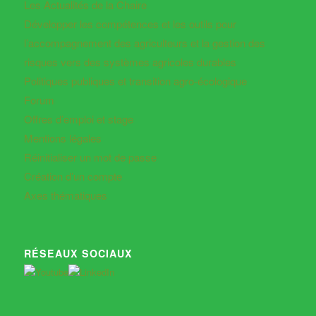
Les Actualités de la Chaire
Développer les compétences et les outils pour
l’accompagnement des agriculteurs et la gestion des
risques vers des systèmes agricoles durables
Politiques publiques et transition agro-écologique
Forum
Offres d’emploi et stage
Mentions légales
Réinitialiser un mot de passe
Création d’un compte
Axes thématiques
RÉSEAUX SOCIAUX