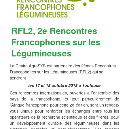
RFL2, 2e Rencontres
Francophones sur les
Légumineuses
La Chaire AgroSYS est partenaire des 2èmes Rencontres
Francophones sur les Légumineuses (RFL2) qui se
tiendront
les 17 et 18 octobre 2018 à Toulouse
Ces rencontres internationales, ouvertes à l’ensemble des
pays de la francophonie, et tout particulièrement de
l’Afrique francophone pour cette 2e édition, sont un rendez-
vous unique pour renforcer les échanges entre tous les
opérateurs de la recherche scientifique et des filières, pour
un développement durable des légumineuses dans les
systèmes agricoles et agro-alimentaires. Les regards