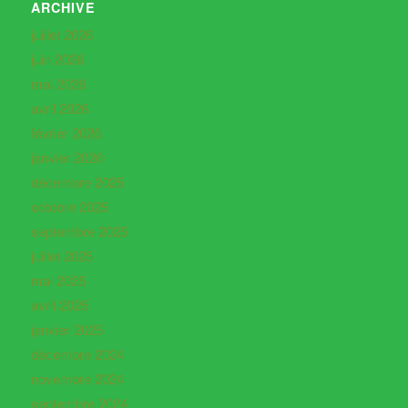
ARCHIVE
juillet 2026
juin 2026
mai 2026
avril 2026
février 2026
janvier 2026
décembre 2025
octobre 2025
septembre 2025
juillet 2025
mai 2025
avril 2025
janvier 2025
décembre 2024
novembre 2024
septembre 2024