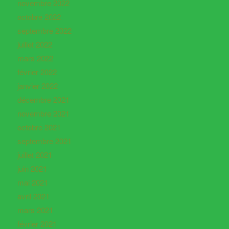
novembre 2022
octobre 2022
septembre 2022
juillet 2022
mars 2022
février 2022
janvier 2022
décembre 2021
novembre 2021
octobre 2021
septembre 2021
juillet 2021
juin 2021
mai 2021
avril 2021
mars 2021
février 2021