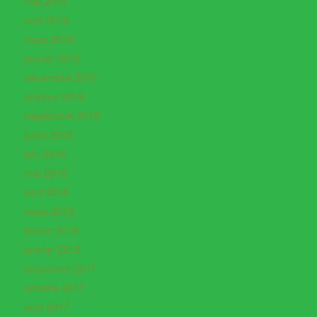
mai 2019
avril 2019
mars 2019
janvier 2019
décembre 2018
octobre 2018
septembre 2018
juillet 2018
juin 2018
mai 2018
avril 2018
mars 2018
février 2018
janvier 2018
décembre 2017
octobre 2017
août 2017