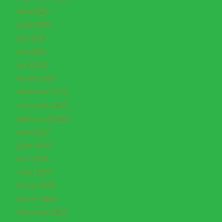
août 2024
juillet 2024
juin 2024
mai 2024
avril 2024
février 2024
décembre 2023
novembre 2023
septembre 2023
août 2023
juillet 2023
avril 2023
mars 2023
février 2023
janvier 2023
décembre 2022