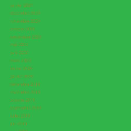
janvier 2021
décembre 2020
novembre 2020
octobre 2020
septembre 2020
mai 2020
avril 2020
mars 2020
février 2020
janvier 2020
décembre 2019
novembre 2019
octobre 2019
septembre 2019
juillet 2019
juin 2019