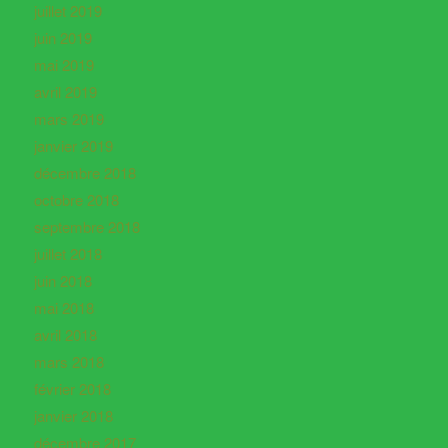
juillet 2019
juin 2019
mai 2019
avril 2019
mars 2019
janvier 2019
décembre 2018
octobre 2018
septembre 2018
juillet 2018
juin 2018
mai 2018
avril 2018
mars 2018
février 2018
janvier 2018
décembre 2017