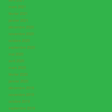
mars 2021
février 2021
janvier 2021
décembre 2020
novembre 2020
octobre 2020
septembre 2020
mai 2020
avril 2020
mars 2020
février 2020
janvier 2020
décembre 2019
novembre 2019
octobre 2019
septembre 2019