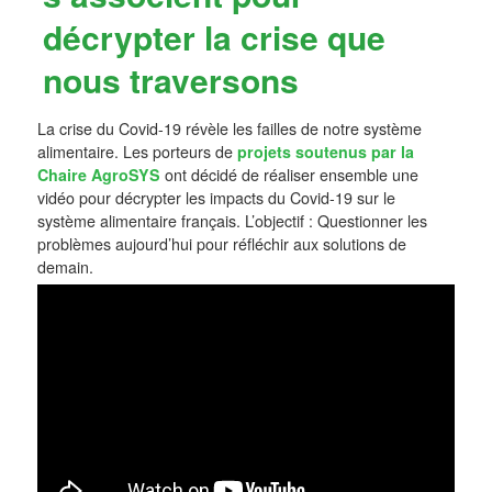
décrypter la crise que
nous traversons
La crise du Covid-19 révèle les failles de notre système
alimentaire. Les porteurs de
projets soutenus par la
Chaire AgroSYS
ont décidé de réaliser ensemble une
vidéo pour décrypter les impacts du Covid-19 sur le
système alimentaire français. L’objectif : Questionner les
problèmes aujourd’hui pour réfléchir aux solutions de
demain.