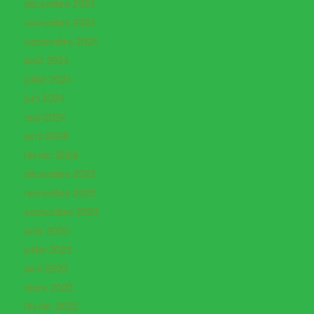
décembre 2024
novembre 2024
septembre 2024
août 2024
juillet 2024
juin 2024
mai 2024
avril 2024
février 2024
décembre 2023
novembre 2023
septembre 2023
août 2023
juillet 2023
avril 2023
mars 2023
février 2023