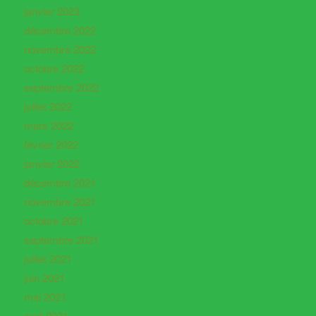
janvier 2023
décembre 2022
novembre 2022
octobre 2022
septembre 2022
juillet 2022
mars 2022
février 2022
janvier 2022
décembre 2021
novembre 2021
octobre 2021
septembre 2021
juillet 2021
juin 2021
mai 2021
avril 2021