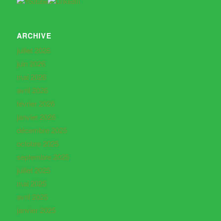
ARCHIVE
juillet 2026
juin 2026
mai 2026
avril 2026
février 2026
janvier 2026
décembre 2025
octobre 2025
septembre 2025
juillet 2025
mai 2025
avril 2025
janvier 2025