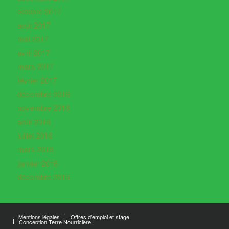
octobre 2017
août 2017
mai 2017
avril 2017
mars 2017
février 2017
décembre 2016
novembre 2016
août 2016
juillet 2016
mars 2016
janvier 2016
décembre 2015
Mentions légales
Offres d’emploi et stage
Conception Terre Nourricière