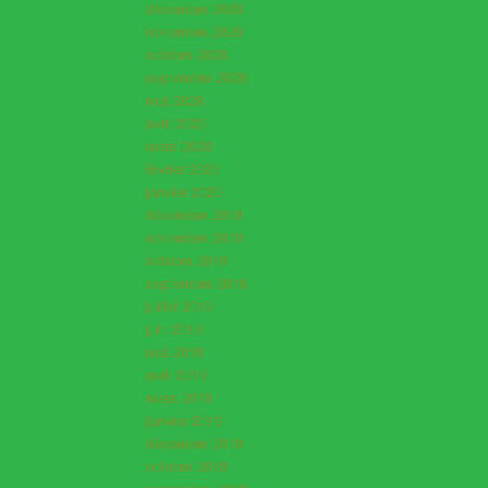
décembre 2020
novembre 2020
octobre 2020
septembre 2020
mai 2020
avril 2020
mars 2020
février 2020
janvier 2020
décembre 2019
novembre 2019
octobre 2019
septembre 2019
juillet 2019
juin 2019
mai 2019
avril 2019
mars 2019
janvier 2019
décembre 2018
octobre 2018