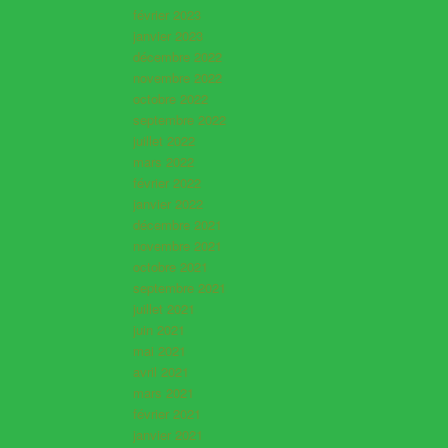
février 2023
janvier 2023
décembre 2022
novembre 2022
octobre 2022
septembre 2022
juillet 2022
mars 2022
février 2022
janvier 2022
décembre 2021
novembre 2021
octobre 2021
septembre 2021
juillet 2021
juin 2021
mai 2021
avril 2021
mars 2021
février 2021
janvier 2021