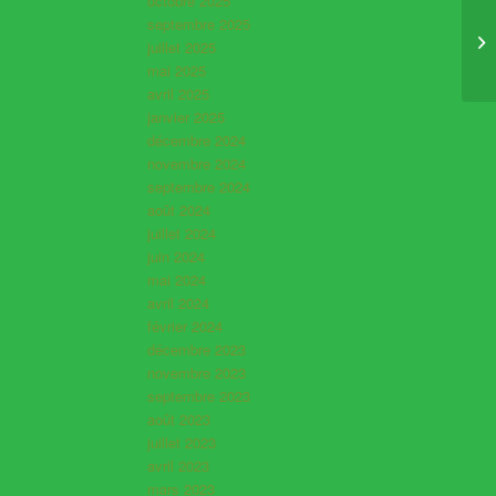
octobre 2025
septembre 2025
juillet 2025
mai 2025
avril 2025
janvier 2025
décembre 2024
novembre 2024
septembre 2024
août 2024
juillet 2024
juin 2024
mai 2024
avril 2024
février 2024
décembre 2023
novembre 2023
septembre 2023
août 2023
juillet 2023
avril 2023
mars 2023