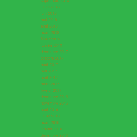
septembre 2018
juillet 2018
juin 2018
mai 2018
avril 2018
mars 2018
février 2018
janvier 2018
décembre 2017
octobre 2017
août 2017
mai 2017
avril 2017
mars 2017
février 2017
décembre 2016
novembre 2016
août 2016
juillet 2016
mars 2016
janvier 2016
décembre 2015