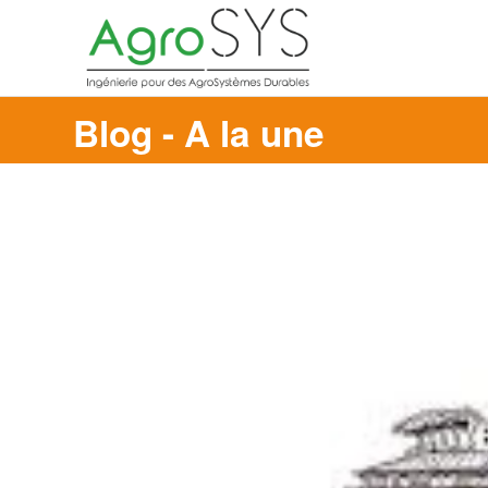
Blog - A la une