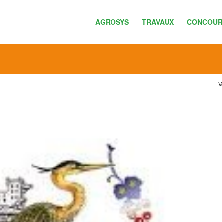
AGROSYS
TRAVAUX
CONCOUR
V