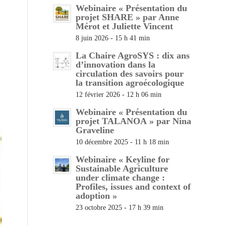
Webinaire « Présentation du
projet SHARE » par Anne
Mérot et Juliette Vincent
8 juin 2026 - 15 h 41 min
La Chaire AgroSYS : dix ans
d’innovation dans la
circulation des savoirs pour
la transition agroécologique
12 février 2026 - 12 h 06 min
Webinaire « Présentation du
projet TALANOA » par Nina
Graveline
10 décembre 2025 - 11 h 18 min
Webinaire « Keyline for
Sustainable Agriculture
under climate change :
Profiles, issues and context of
adoption »
23 octobre 2025 - 17 h 39 min