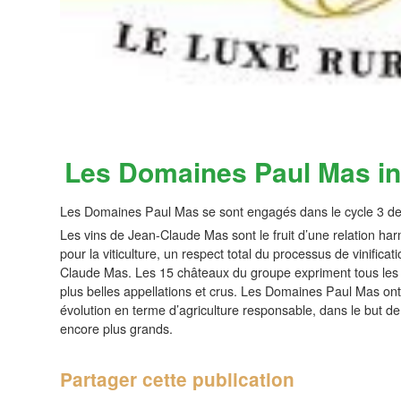
Les Domaines Paul Mas i
Les Domaines Paul Mas se sont engagés dans le cycle 3 de
Les vins de Jean-Claude Mas sont le fruit d’une relation har
pour la viticulture, un respect total du processus de vinificat
Claude Mas. Les 15 châteaux du groupe expriment tous les m
plus belles appellations et crus. Les Domaines Paul Mas ont f
évolution en terme d’agriculture responsable, dans le but de
encore plus grands.
Partager cette publication