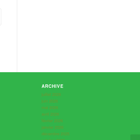
ARCHIVE
juillet 2026
juin 2026
mai 2026
avril 2026
février 2026
janvier 2026
décembre 2025