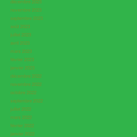
décembre 2023
novembre 2023
septembre 2023
août 2023
juillet 2023
avril 2023
mars 2023
février 2023
janvier 2023
décembre 2022
novembre 2022
octobre 2022
septembre 2022
juillet 2022
mars 2022
février 2022
janvier 2022