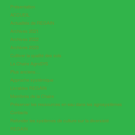
Présentation
ACCUEIL
Actualités de REGAIN
Archives 2021
Archives 2022
Archives 2023
Cultiver la qualité des sols
La Chaire AgroSYS
Plus anciens…
Approche systémique
Livrables REGAIN
Membres de la Chaire
Préserver les ressources en eau dans les agrosystèmes
Contacts
Refonder les systèmes de culture sur la diversisté
REGAIN