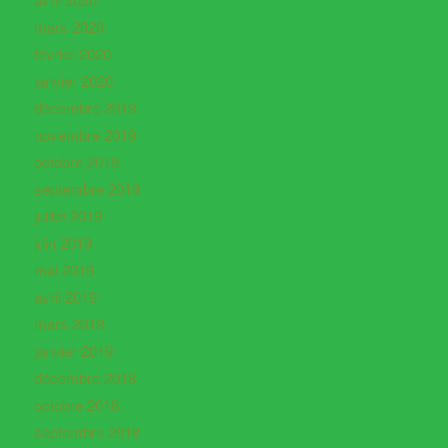
mars 2020
février 2020
janvier 2020
décembre 2019
novembre 2019
octobre 2019
septembre 2019
juillet 2019
juin 2019
mai 2019
avril 2019
mars 2019
janvier 2019
décembre 2018
octobre 2018
septembre 2018