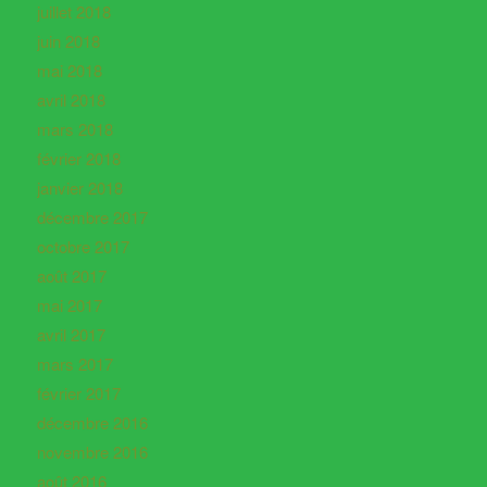
juillet 2018
juin 2018
mai 2018
avril 2018
mars 2018
février 2018
janvier 2018
décembre 2017
octobre 2017
août 2017
mai 2017
avril 2017
mars 2017
février 2017
décembre 2016
novembre 2016
août 2016