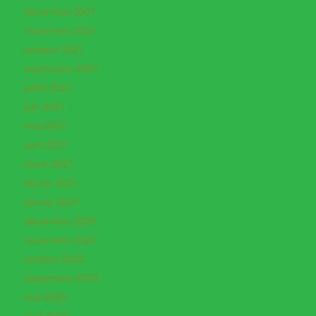
décembre 2021
novembre 2021
octobre 2021
septembre 2021
juillet 2021
juin 2021
mai 2021
avril 2021
mars 2021
février 2021
janvier 2021
décembre 2020
novembre 2020
octobre 2020
septembre 2020
mai 2020
avril 2020