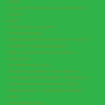
Travaux
Concevoir les filières pour réussir la diversification
Concours
Equipe
Projets étudiants (sauvegarde)
Evénements AgroSYS
Utiliser la biodiversité fonctionnelle comme levier de la
durabilité dans les paysages agricoles
Intégrer les solutions de biocontrôle dans les
agrosystèmes
Les Actualités de la Chaire
Développer les compétences et les outils pour
l’accompagnement des agriculteurs et la gestion des
risques vers des systèmes agricoles durables
Politiques publiques et transition agro-écologique
Forum
Offres d’emploi et stage