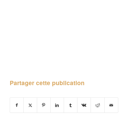
Partager cette publication