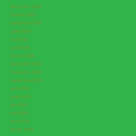
décembre 2025
octobre 2025
septembre 2025
juillet 2025
mai 2025
avril 2025
janvier 2025
décembre 2024
novembre 2024
septembre 2024
août 2024
juillet 2024
juin 2024
mai 2024
avril 2024
février 2024