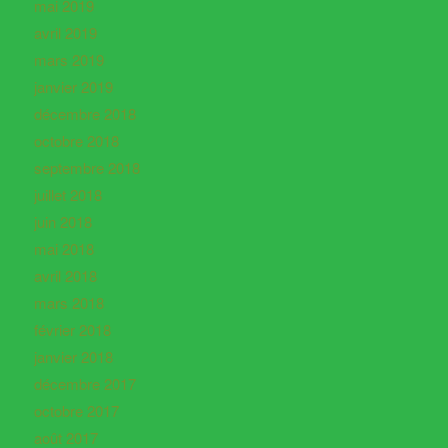
mai 2019
avril 2019
mars 2019
janvier 2019
décembre 2018
octobre 2018
septembre 2018
juillet 2018
juin 2018
mai 2018
avril 2018
mars 2018
février 2018
janvier 2018
décembre 2017
octobre 2017
août 2017