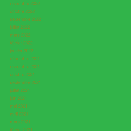
novembre 2022
octobre 2022
septembre 2022
juillet 2022
mars 2022
février 2022
janvier 2022
décembre 2021
novembre 2021
octobre 2021
septembre 2021
juillet 2021
juin 2021
mai 2021
avril 2021
mars 2021
février 2021