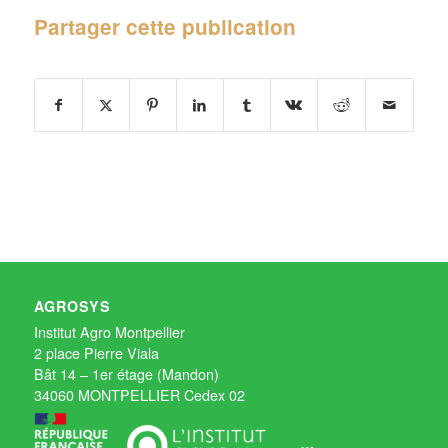
Partager cette publication
AGROSYS
Institut Agro Montpellier
2 place Pierre Viala
Bât 14 – 1er étage (Mandon)
34060 MONTPELLIER Cedex 02