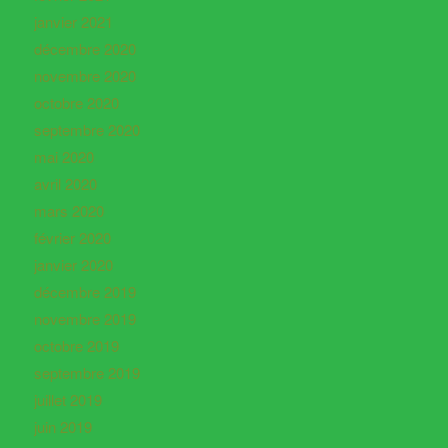
janvier 2021
décembre 2020
novembre 2020
octobre 2020
septembre 2020
mai 2020
avril 2020
mars 2020
février 2020
janvier 2020
décembre 2019
novembre 2019
octobre 2019
septembre 2019
juillet 2019
juin 2019