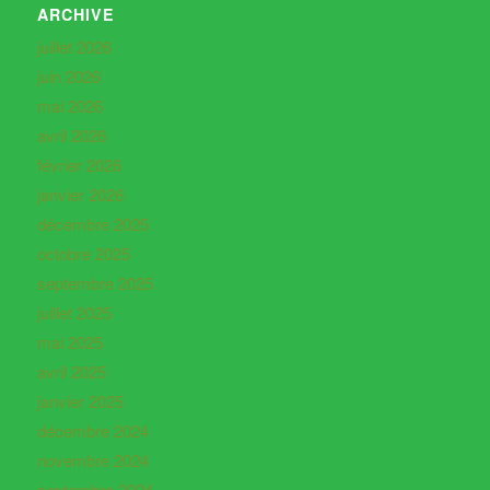
ARCHIVE
juillet 2026
juin 2026
mai 2026
avril 2026
février 2026
janvier 2026
décembre 2025
octobre 2025
septembre 2025
juillet 2025
mai 2025
avril 2025
janvier 2025
décembre 2024
novembre 2024
septembre 2024