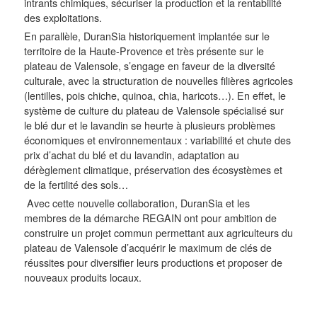
intrants chimiques, sécuriser la production et la rentabilité
des exploitations.
En parallèle, DuranSia historiquement implantée sur le
territoire de la Haute-Provence et très présente sur le
plateau de Valensole, s’engage en faveur de la diversité
culturale, avec la structuration de nouvelles filières agricoles
(lentilles, pois chiche, quinoa, chia, haricots…). En effet, le
système de culture du plateau de Valensole spécialisé sur
le blé dur et le lavandin se heurte à plusieurs problèmes
économiques et environnementaux : variabilité et chute des
prix d’achat du blé et du lavandin, adaptation au
dérèglement climatique, préservation des écosystèmes et
de la fertilité des sols…
Avec cette nouvelle collaboration, DuranSia et les
membres de la démarche REGAIN ont pour ambition de
construire un projet commun permettant aux agriculteurs du
plateau de Valensole d’acquérir le maximum de clés de
réussites pour diversifier leurs productions et proposer de
nouveaux produits locaux.