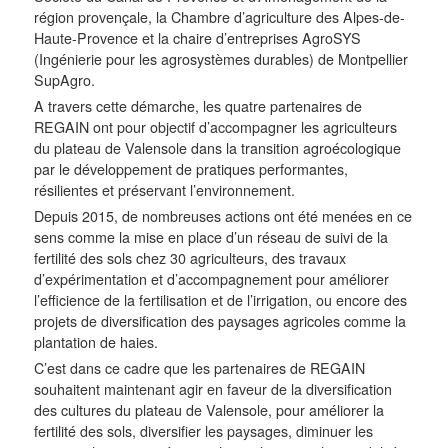
région provençale, la Chambre d’agriculture des Alpes-de-
Haute-Provence et la chaire d’entreprises AgroSYS
(Ingénierie pour les agrosystèmes durables) de Montpellier
SupAgro.
A travers cette démarche, les quatre partenaires de
REGAIN ont pour objectif d’accompagner les agriculteurs
du plateau de Valensole dans la transition agroécologique
par le développement de pratiques performantes,
résilientes et préservant l’environnement.
Depuis 2015, de nombreuses actions ont été menées en ce
sens comme la mise en place d’un réseau de suivi de la
fertilité des sols chez 30 agriculteurs, des travaux
d’expérimentation et d’accompagnement pour améliorer
l’efficience de la fertilisation et de l’irrigation, ou encore des
projets de diversification des paysages agricoles comme la
plantation de haies.
C’est dans ce cadre que les partenaires de REGAIN
souhaitent maintenant agir en faveur de la diversification
des cultures du plateau de Valensole, pour améliorer la
fertilité des sols, diversifier les paysages, diminuer les