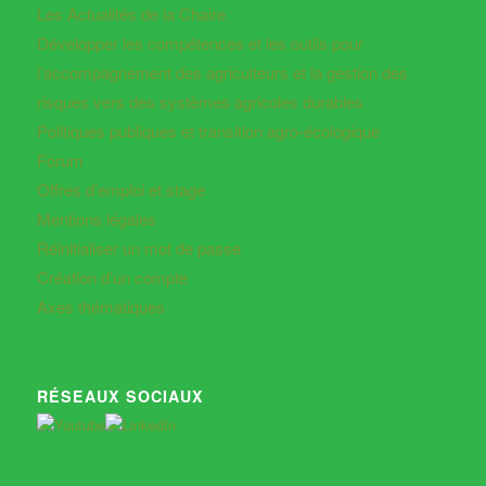
Les Actualités de la Chaire
Développer les compétences et les outils pour
l’accompagnement des agriculteurs et la gestion des
risques vers des systèmes agricoles durables
Politiques publiques et transition agro-écologique
Forum
Offres d’emploi et stage
Mentions légales
Réinitialiser un mot de passe
Création d’un compte
Axes thématiques
RÉSEAUX SOCIAUX