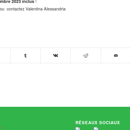
mbre 2023 inclus
!
ou contactez Valentina Alessandria
RÉSEAUX SOCIAUX
ion