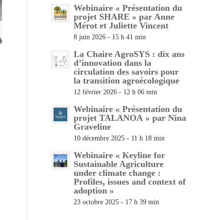
Webinaire « Présentation du
projet SHARE » par Anne
Mérot et Juliette Vincent
8 juin 2026 - 15 h 41 min
La Chaire AgroSYS : dix ans
d’innovation dans la
circulation des savoirs pour
la transition agroécologique
12 février 2026 - 12 h 06 min
Webinaire « Présentation du
projet TALANOA » par Nina
Graveline
10 décembre 2025 - 11 h 18 min
Webinaire « Keyline for
Sustainable Agriculture
under climate change :
Profiles, issues and context of
adoption »
23 octobre 2025 - 17 h 39 min