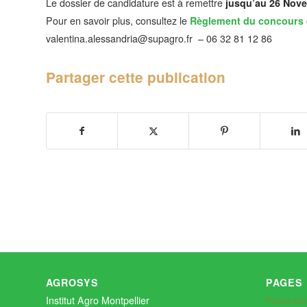
Le dossier de candidature est à remettre
jusqu’au 26 Nove
Pour en savoir plus, consultez le
Règlement du concours
valentina.alessandria@supagro.fr – 06 32 81 12 86
Partager cette publication
AGROSYS
PAGES
Institut Agro Montpellier
Présentat