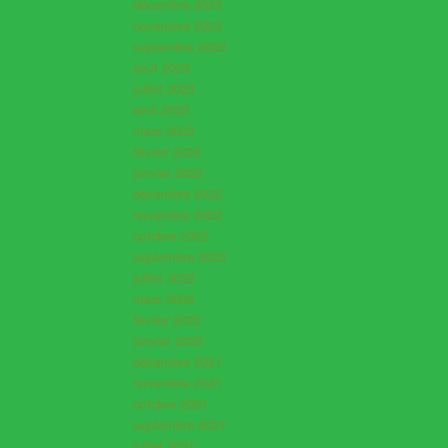
décembre 2023
novembre 2023
septembre 2023
août 2023
juillet 2023
avril 2023
mars 2023
février 2023
janvier 2023
décembre 2022
novembre 2022
octobre 2022
septembre 2022
juillet 2022
mars 2022
février 2022
janvier 2022
décembre 2021
novembre 2021
octobre 2021
septembre 2021
juillet 2021