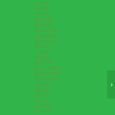
juin 2026
mai 2026
avril 2026
février 2026
janvier 2026
décembre 2025
octobre 2025
septembre 2025
juillet 2025
mai 2025
avril 2025
janvier 2025
décembre 2024
novembre 2024
septembre 2024
août 2024
juillet 2024
juin 2024
mai 2024
avril 2024
février 2024