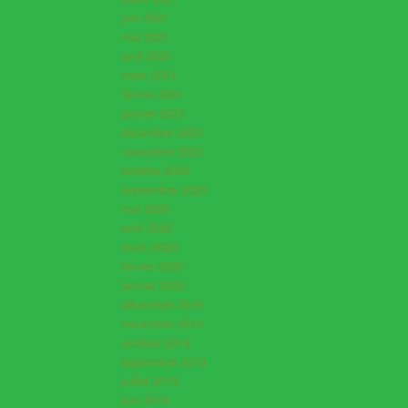
juin 2021
mai 2021
avril 2021
mars 2021
février 2021
janvier 2021
décembre 2020
novembre 2020
octobre 2020
septembre 2020
mai 2020
avril 2020
mars 2020
février 2020
janvier 2020
décembre 2019
novembre 2019
octobre 2019
septembre 2019
juillet 2019
juin 2019