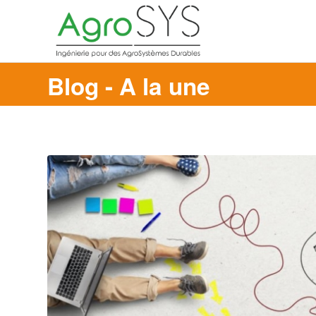
Blog - A la une