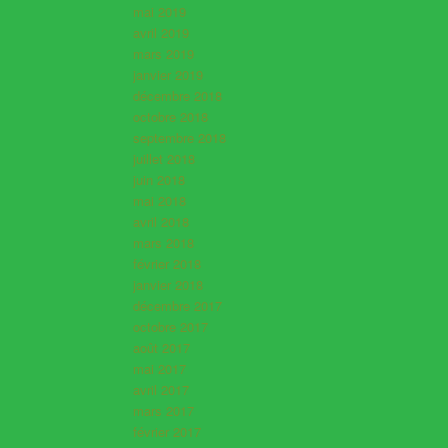
mai 2019
avril 2019
mars 2019
janvier 2019
décembre 2018
octobre 2018
septembre 2018
juillet 2018
juin 2018
mai 2018
avril 2018
mars 2018
février 2018
janvier 2018
décembre 2017
octobre 2017
août 2017
mai 2017
avril 2017
mars 2017
février 2017