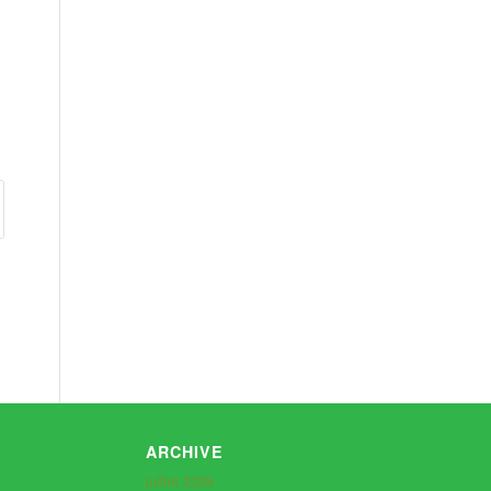
ARCHIVE
juillet 2026