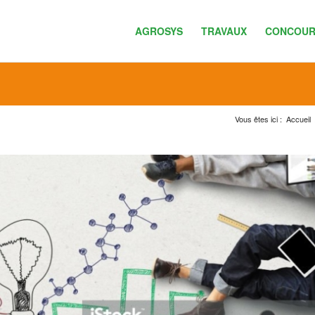
AGROSYS
TRAVAUX
CONCOUR
Vous êtes ici :
Accueil