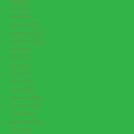
mai 2024
avril 2024
février 2024
décembre 2023
novembre 2023
septembre 2023
août 2023
juillet 2023
avril 2023
mars 2023
février 2023
janvier 2023
décembre 2022
novembre 2022
octobre 2022
septembre 2022
juillet 2022