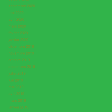
septembre 2020
mai 2020
avril 2020
mars 2020
février 2020
janvier 2020
décembre 2019
novembre 2019
octobre 2019
septembre 2019
juillet 2019
juin 2019
mai 2019
avril 2019
mars 2019
janvier 2019