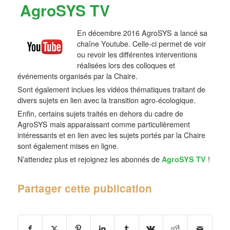
AgroSYS TV
En décembre 2016 AgroSYS a lancé sa
chaîne Youtube. Celle-ci permet de voir
ou revoir les différentes interventions
réalisées lors des colloques et
événements organisés par la Chaire.
Sont également inclues les vidéos thématiques traitant de
divers sujets en lien avec la transition agro-écologique.
Enfin, certains sujets traités en dehors du cadre de
AgroSYS mais apparaissant comme particulièrement
intéressants et en lien avec les sujets portés par la Chaire
sont également mises en ligne.
N’attendez plus et rejoignez les abonnés de
AgroSYS TV
!
Partager cette publication