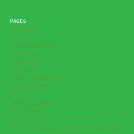
PAGES
Présentation
ACCUEIL
Actualités de REGAIN
Archives 2021
Archives 2022
Archives 2023
Cultiver la qualité des sols
La Chaire AgroSYS
Plus anciens…
Approche systémique
Livrables REGAIN
Membres de la Chaire
Préserver les ressources en eau dans les agrosystèmes