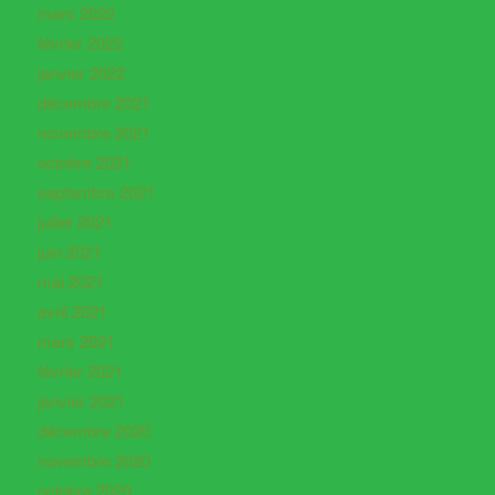
mars 2022
février 2022
janvier 2022
décembre 2021
novembre 2021
octobre 2021
septembre 2021
juillet 2021
juin 2021
mai 2021
avril 2021
mars 2021
février 2021
janvier 2021
décembre 2020
novembre 2020
octobre 2020