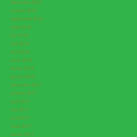
décembre 2018
octobre 2018
septembre 2018
juillet 2018
juin 2018
mai 2018
avril 2018
mars 2018
février 2018
janvier 2018
décembre 2017
octobre 2017
août 2017
mai 2017
avril 2017
mars 2017
février 2017