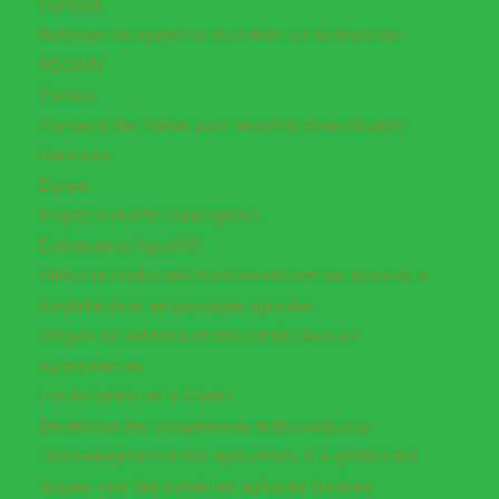
Contacts
Refonder les systèmes de culture sur la diversisté
REGAIN
Travaux
Concevoir les filières pour réussir la diversification
Concours
Equipe
Projets étudiants (sauvegarde)
Evénements AgroSYS
Utiliser la biodiversité fonctionnelle comme levier de la
durabilité dans les paysages agricoles
Intégrer les solutions de biocontrôle dans les
agrosystèmes
Les Actualités de la Chaire
Développer les compétences et les outils pour
l’accompagnement des agriculteurs et la gestion des
risques vers des systèmes agricoles durables