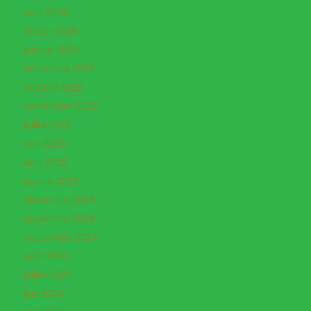
avril 2026
février 2026
janvier 2026
décembre 2025
octobre 2025
septembre 2025
juillet 2025
mai 2025
avril 2025
janvier 2025
décembre 2024
novembre 2024
septembre 2024
août 2024
juillet 2024
juin 2024