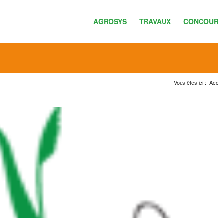
AGROSYS
TRAVAUX
CONCOUR
Vous êtes ici :
Acc