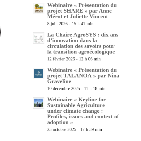
Webinaire « Présentation du
projet SHARE » par Anne
Mérot et Juliette Vincent
8 juin 2026 - 15 h 41 min
La Chaire AgroSYS : dix ans
d’innovation dans la
circulation des savoirs pour
la transition agroécologique
12 février 2026 - 12 h 06 min
Webinaire « Présentation du
projet TALANOA » par Nina
Graveline
10 décembre 2025 - 11 h 18 min
Webinaire « Keyline for
Sustainable Agriculture
under climate change :
Profiles, issues and context of
adoption »
23 octobre 2025 - 17 h 39 min