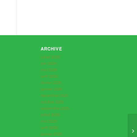
ARCHIVE
juillet 2026
juin 2026
mai 2026
avril 2026
février 2026
janvier 2026
décembre 2025
octobre 2025
septembre 2025
juillet 2025
mai 2025
avril 2025
janvier 2025