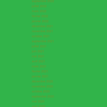
septembre 2022
juillet 2022
mars 2022
février 2022
janvier 2022
décembre 2021
novembre 2021
octobre 2021
septembre 2021
juillet 2021
juin 2021
mai 2021
avril 2021
mars 2021
février 2021
janvier 2021
décembre 2020
novembre 2020
octobre 2020
septembre 2020
mai 2020
avril 2020