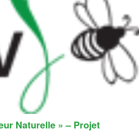
eur Naturelle » – Projet