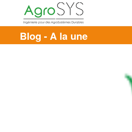
Blog - A la une