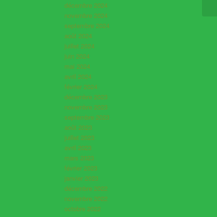
décembre 2024
novembre 2024
septembre 2024
août 2024
juillet 2024
juin 2024
mai 2024
avril 2024
février 2024
décembre 2023
novembre 2023
septembre 2023
août 2023
juillet 2023
avril 2023
mars 2023
février 2023
janvier 2023
décembre 2022
novembre 2022
octobre 2022