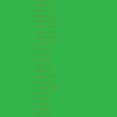
mars 2020
février 2020
janvier 2020
décembre 2019
novembre 2019
octobre 2019
septembre 2019
juillet 2019
juin 2019
mai 2019
avril 2019
mars 2019
janvier 2019
décembre 2018
octobre 2018
septembre 2018
juillet 2018
juin 2018
mai 2018
avril 2018
mars 2018