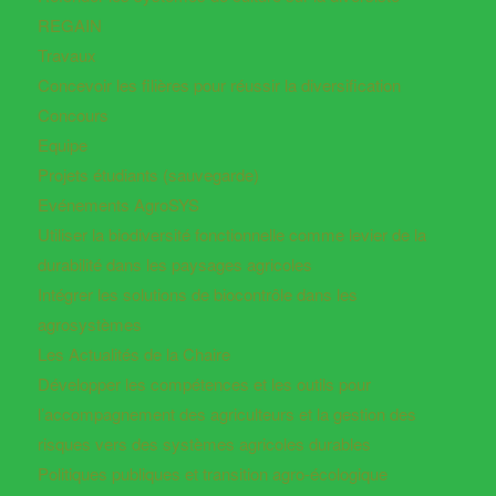
REGAIN
Travaux
Concevoir les filières pour réussir la diversification
Concours
Equipe
Projets étudiants (sauvegarde)
Evénements AgroSYS
Utiliser la biodiversité fonctionnelle comme levier de la
durabilité dans les paysages agricoles
Intégrer les solutions de biocontrôle dans les
agrosystèmes
Les Actualités de la Chaire
Développer les compétences et les outils pour
l’accompagnement des agriculteurs et la gestion des
risques vers des systèmes agricoles durables
Politiques publiques et transition agro-écologique