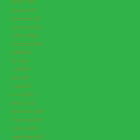
février 2022
janvier 2022
décembre 2021
novembre 2021
octobre 2021
septembre 2021
juillet 2021
juin 2021
mai 2021
avril 2021
mars 2021
février 2021
janvier 2021
décembre 2020
novembre 2020
octobre 2020
septembre 2020