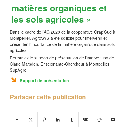
matières organiques et
les sols agricoles »
Dans le cadre de l’AG 2020 de la coopérative Grap’Sud à
Montpellier, AgroSYS a été sollicité pour intervenir et
présenter l’importance de la matière organique dans sols
agricoles.
Retrouvez le support de présentation de l’intervention de
Claire Marsden, Enseignante-Chercheur à Montpellier
SupAgro.
Support de présentation
Partager cette publication