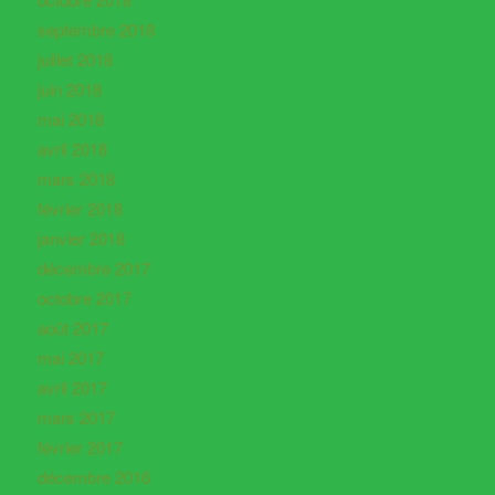
septembre 2018
juillet 2018
juin 2018
mai 2018
avril 2018
mars 2018
février 2018
janvier 2018
décembre 2017
octobre 2017
août 2017
mai 2017
avril 2017
mars 2017
février 2017
décembre 2016