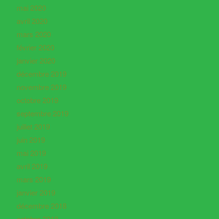
mai 2020
avril 2020
mars 2020
février 2020
janvier 2020
décembre 2019
novembre 2019
octobre 2019
septembre 2019
juillet 2019
juin 2019
mai 2019
avril 2019
mars 2019
janvier 2019
décembre 2018
octobre 2018