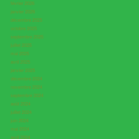
février 2026
janvier 2026
décembre 2025
octobre 2025
septembre 2025
juillet 2025
mai 2025
avril 2025
janvier 2025
décembre 2024
novembre 2024
septembre 2024
août 2024
juillet 2024
juin 2024
mai 2024
avril 2024