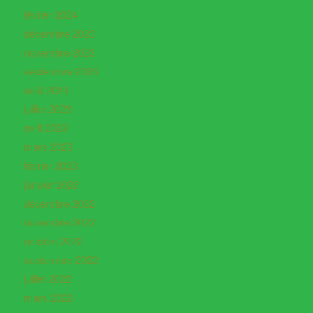
février 2024
décembre 2023
novembre 2023
septembre 2023
août 2023
juillet 2023
avril 2023
mars 2023
février 2023
janvier 2023
décembre 2022
novembre 2022
octobre 2022
septembre 2022
juillet 2022
mars 2022