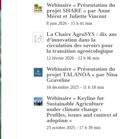
Webinaire « Présentation du
projet SHARE » par Anne
Mérot et Juliette Vincent
8 juin 2026 - 15 h 41 min
La Chaire AgroSYS : dix ans
d’innovation dans la
circulation des savoirs pour
la transition agroécologique
12 février 2026 - 12 h 06 min
Webinaire « Présentation du
projet TALANOA » par Nina
Graveline
10 décembre 2025 - 11 h 18 min
Webinaire « Keyline for
Sustainable Agriculture
under climate change :
Profiles, issues and context of
adoption »
23 octobre 2025 - 17 h 39 min