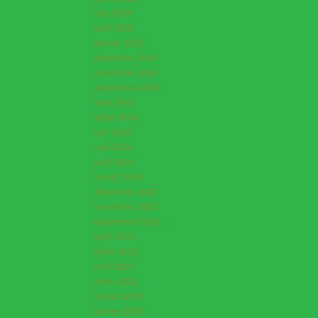
mai 2025
avril 2025
janvier 2025
décembre 2024
novembre 2024
septembre 2024
août 2024
juillet 2024
juin 2024
mai 2024
avril 2024
février 2024
décembre 2023
novembre 2023
septembre 2023
août 2023
juillet 2023
avril 2023
mars 2023
février 2023
janvier 2023