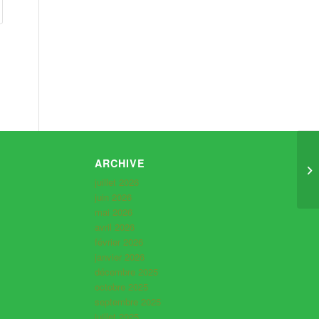
ARCHIVE
juillet 2026
juin 2026
mai 2026
avril 2026
février 2026
janvier 2026
décembre 2025
octobre 2025
septembre 2025
juillet 2025