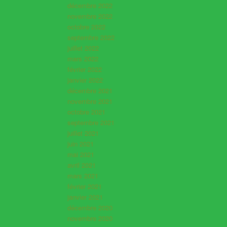
décembre 2022
novembre 2022
octobre 2022
septembre 2022
juillet 2022
mars 2022
février 2022
janvier 2022
décembre 2021
novembre 2021
octobre 2021
septembre 2021
juillet 2021
juin 2021
mai 2021
avril 2021
mars 2021
février 2021
janvier 2021
décembre 2020
novembre 2020