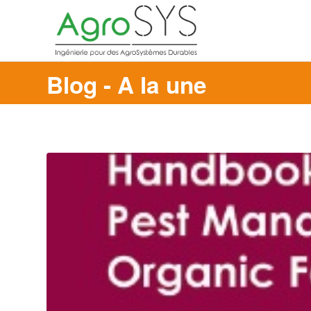
Blog - A la une