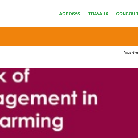
AGROSYS
TRAVAUX
CONCOUR
Vous êtes 