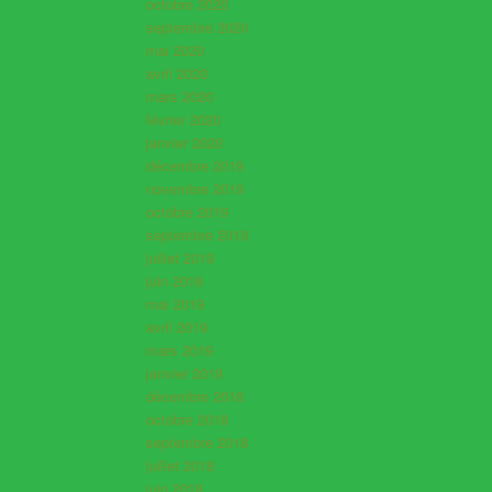
octobre 2020
septembre 2020
mai 2020
avril 2020
mars 2020
février 2020
janvier 2020
décembre 2019
novembre 2019
octobre 2019
septembre 2019
juillet 2019
juin 2019
mai 2019
avril 2019
mars 2019
janvier 2019
décembre 2018
octobre 2018
septembre 2018
juillet 2018
juin 2018