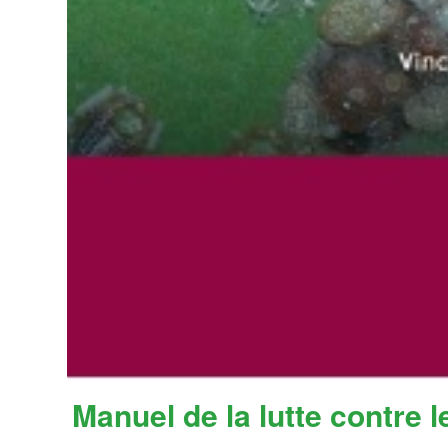
Manuel de la lutte contre